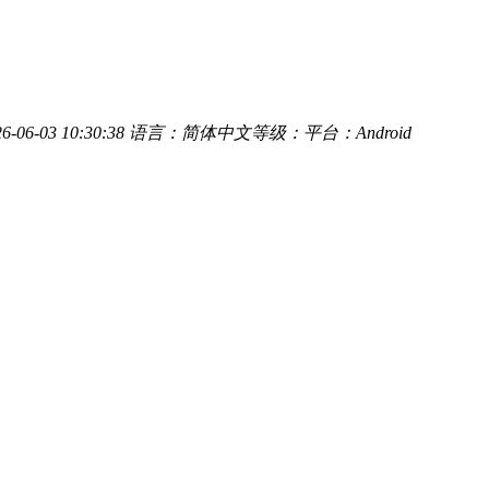
06-03 10:30:38
语言：简体中文
等级：
平台：Android