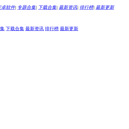
安卓软件
|
专题合集
|
下载合集
|
最新资讯
|
排行榜
|
最新更新
集
下载合集
最新资讯
排行榜
最新更新