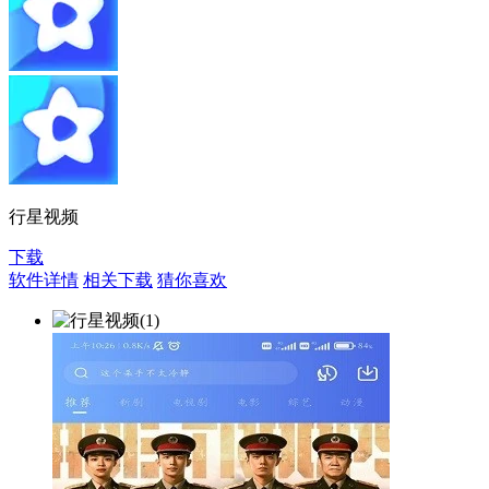
行星视频
下载
软件详情
相关下载
猜你喜欢