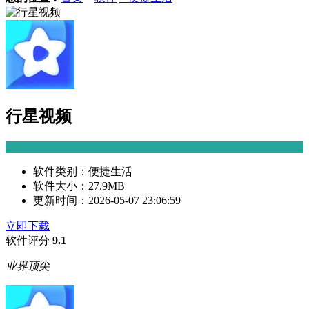
行星视频
软件类别：
便捷生活
软件大小：
27.9MB
更新时间：
2026-05-07 23:06:59
立即下载
软件评分
9.1
业界顶尖