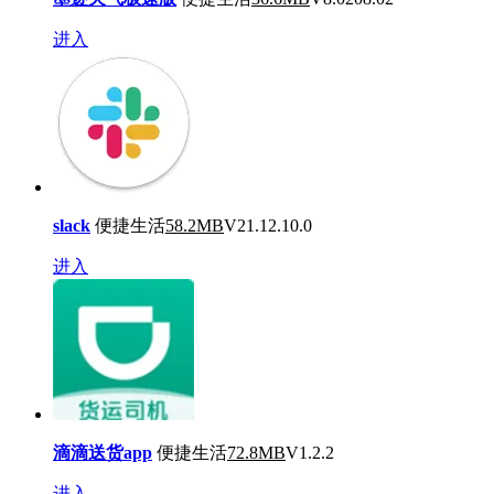
进入
slack
便捷生活
58.2MB
V21.12.10.0
进入
滴滴送货app
便捷生活
72.8MB
V1.2.2
进入