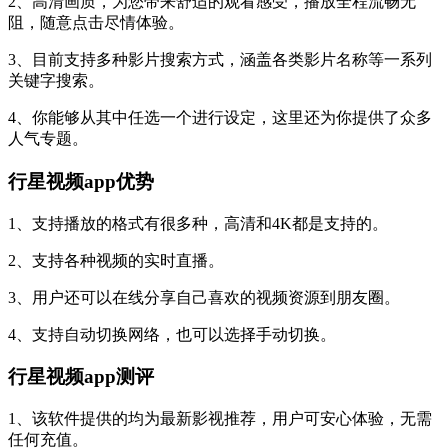
2、高清画质，为您带来舒适的观看感受，播放全程流畅无
阻，随意点击尽情体验。
3、目前支持多种影片搜索方式，涵盖各类影片名称等一系列
关键字搜索。
4、你能够从其中任选一个进行设定，这里还为你提供了众多
人气专题。
行星视频app
优势
1、支持播放的格式有很多种，高清和4K都是支持的。
2、支持各种视频的实时直播。
3、用户还可以在线分享自己喜欢的视频资源到朋友圈。
4、支持自动切换网络，也可以选择手动切换。
行星视频app
测评
1、该软件提供的均为最新影视推荐，用户可安心体验，无需
任何充值。