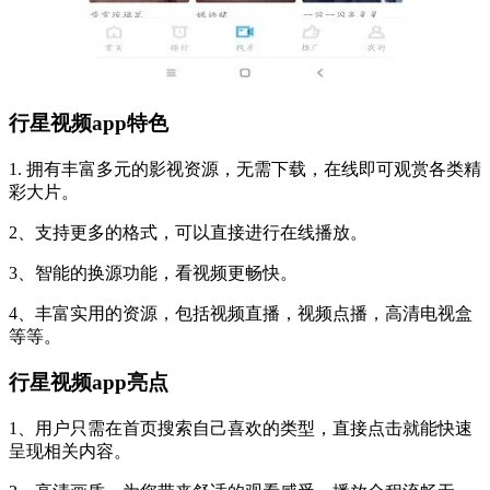
行星视频app
特色
1. 拥有丰富多元的影视资源，无需下载，在线即可观赏各类精
彩大片。
2、支持更多的格式，可以直接进行在线播放。
3、智能的换源功能，看视频更畅快。
4、丰富实用的资源，包括视频直播，视频点播，高清电视盒
等等。
行星视频app
亮点
1、用户只需在首页搜索自己喜欢的类型，直接点击就能快速
呈现相关内容。