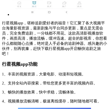
行星视频app，堪称追剧爱好者的福音！它汇聚了各大视频平
台海量影视资源，最新剧集与平台同步更新，重点是无需会
员，完全免费追剧，一分钱都不用花。这款高清影视播放软
件，画质高清，播放流畅，缓冲迅速。超全的影视库，你想看
什么都能随心点播，绝对是人手必备的追剧神器。感兴趣的小
伙伴，别再犹豫，赶快下载行星视频app开启畅快追剧之旅
吧！
行星视频app
功能
1、丰富的视频资源，大量电影、动漫和短视频。
2、支持全站内容搜索，带给您更多更丰富的视频内容。
3、畅快的播放效果，快中求稳，流畅体验。
4、视频播放流畅清晰，极速离线缓存，随时随地都可看。