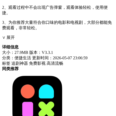
2、观看过程中不会出现广告弹窗，观看体验轻松，使用便
捷。
3、为你推荐大量符合你口味的电影和电视剧，大部分都能免
费观看，非常轻松。
∨ 展开
详细信息
大小：27.9MB
版本：V3.3.1
分类：便捷生活
更新时间：2026-05-07 23:06:59
标签
追剧神器
免费影视
高清流畅
同类推荐