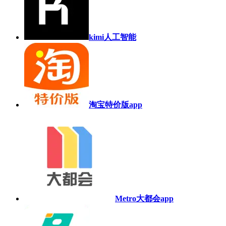
kimi人工智能
淘宝特价版app
Metro大都会app