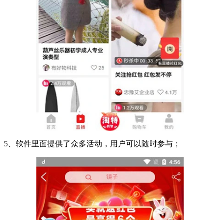
5、软件里面提供了众多活动，用户可以随时参与；