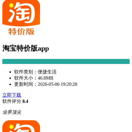
淘宝特价版app
软件类别：
便捷生活
软件大小：
46.8MB
更新时间：
2026-05-06 19:20:28
立即下载
软件评分
8.4
业界顶尖