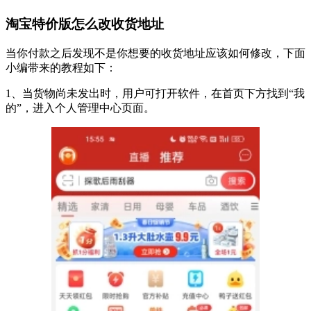
淘宝特价版怎么改收货地址
当你付款之后发现不是你想要的收货地址应该如何修改，下面
小编带来的教程如下：
1、当货物尚未发出时，用户可打开软件，在首页下方找到“我
的”，进入个人管理中心页面。