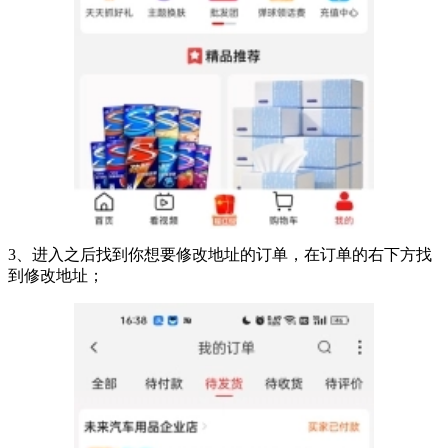
3、进入之后找到你想要修改地址的订单，在订单的右下方找
到修改地址；