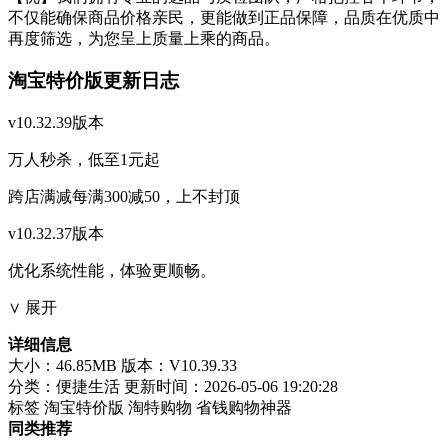
不仅能确保商品价格亲民，更能做到正品保障，品质在优质中
再度筛选，为您呈上质量上乘的商品。
淘宝特价版更新日志
v10.32.39版本
万人秒杀，低至1元起
跨店满减每满300减50，上不封顶
v10.32.37版本
优化系统性能，体验更顺畅。
∨ 展开
详细信息
大小：46.85MB
版本：V10.39.33
分类：便捷生活
更新时间：2026-05-06 19:20:28
标签
淘宝特价版
淘特购物
省钱购物神器
同类推荐