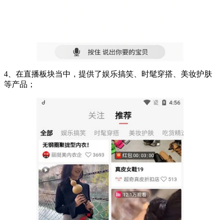
4、在直播板块当中，提供了娱乐搞笑、时髦穿搭、美妆护肤
等产品；