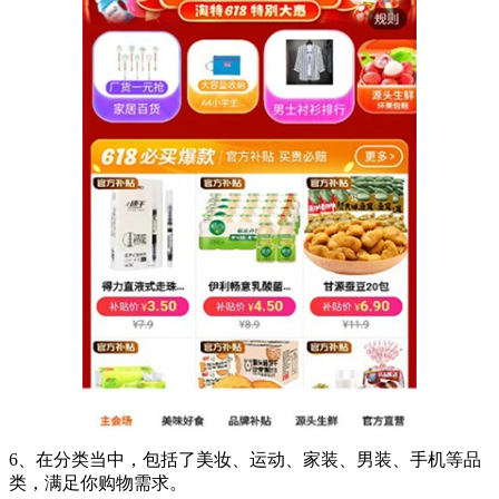
6、在分类当中，包括了美妆、运动、家装、男装、手机等品
类，满足你购物需求。