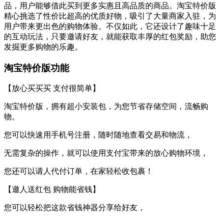
品，用户能够借此买到更多实惠且高品质的商品。淘宝特价版
精心挑选了性价比超高的优质好物，吸引了大量商家入驻，为
用户带来更出色的购物体验。不仅如此，它还设计了趣味十足
的互动玩法，只要邀请好友，就能获取丰厚的红包奖励，助您
发掘更多购物的乐趣。
淘宝特价版功能
【放心买买买 支付很简单】
淘宝特价版，拥有超小安装包，为您节省存储空间，流畅购
物。
您可以快速用手机号注册，随时随地查看交易和物流，
无需复杂的操作，就可以使用支付宝带来的放心购物环境，
您还可以请人代付订单，在家轻松收包裹！
【邀人送红包 购物能省钱】
您可以轻松把这款省钱神器分享给好友，