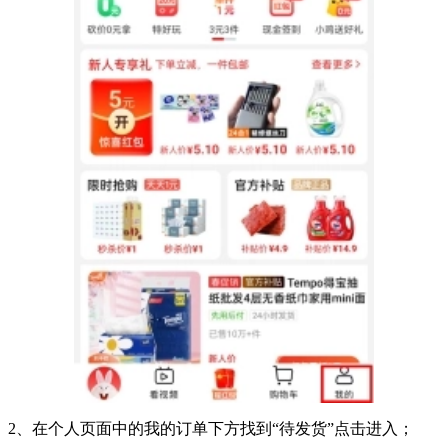
2、在个人页面中的我的订单下方找到“待发货”点击进入；