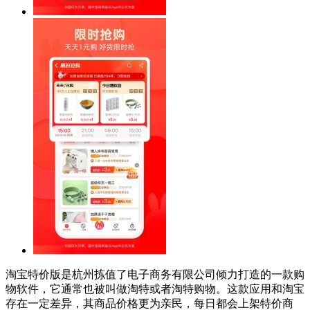
淘宝特价版是杭州拣值了电子商务有限公司倾力打造的一款购
物软件，它通常也被叫做淘特或者淘特购物。这款应用和淘宝
存在一定差异，其商品价格更为亲民，每日都会上架特价商