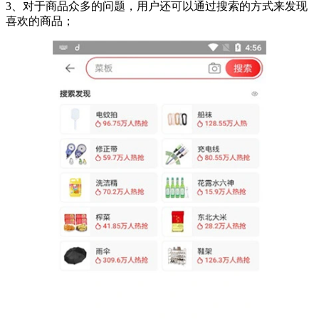
3、对于商品众多的问题，用户还可以通过搜索的方式来发现
喜欢的商品；