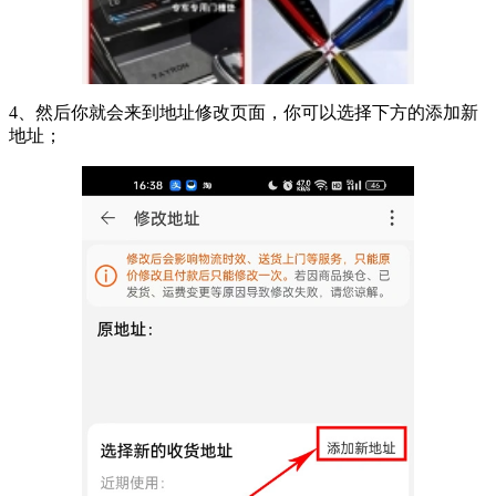
4、然后你就会来到地址修改页面，你可以选择下方的添加新
地址；