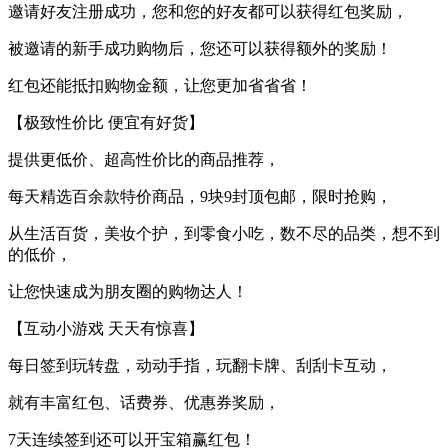
邀请好友注册成功，您和您的好友都可以获得红包奖励，
被邀请的新手成功购物后，您还可以获得额外的奖励！
红包还能抵扣购物金额，让您更加省省省！
【极致性价比 便宜有好货】
提供更低价、超高性价比的商品推荐，
每天精选百余款特价商品，9块9封顶包邮，限时抢购，
从生活百货，美妆个护，到零食小吃，数不尽的品类，想不到
的低价，
让您快速成为朋友圈的购物达人！
【互动小游戏 天天有惊喜】
每日签到玩转盘，动动手指，玩翻卡牌、刮刮卡互动，
就有丰富红包、话费券、优惠券奖励，
7天连续签到还可以开宝箱赢红包！