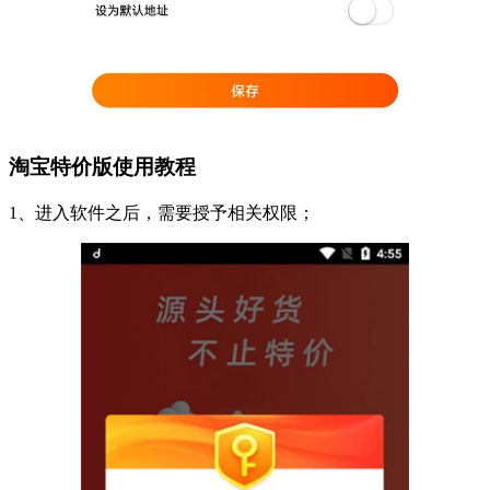
淘宝特价版使用教程
1、进入软件之后，需要授予相关权限；