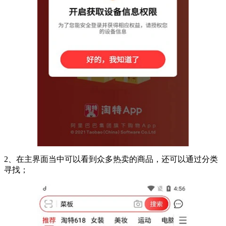
2、在主界面当中可以看到众多热卖的商品，还可以通过分类
寻找；