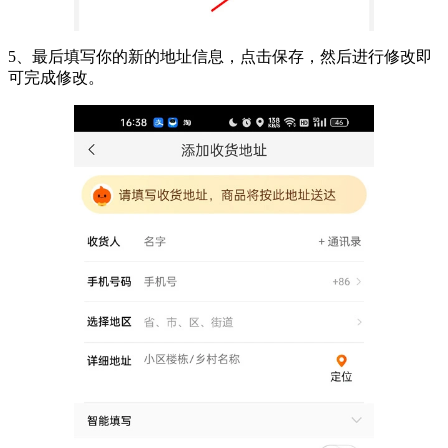
5、最后填写你的新的地址信息，点击保存，然后进行修改即
可完成修改。