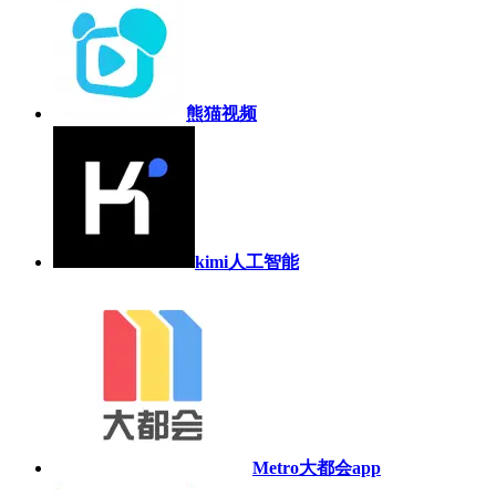
熊猫视频
kimi人工智能
Metro大都会app