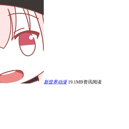
新世界动漫
19.1MB
资讯阅读