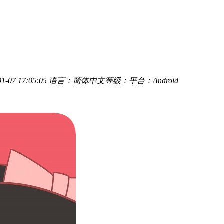
-07 17:05:05
语言：简体中文
等级：
平台：Android