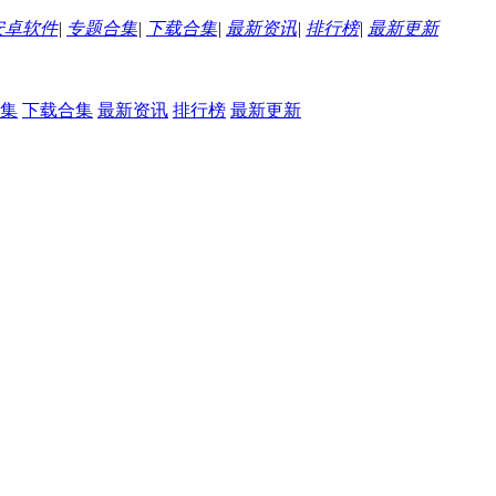
安卓软件
|
专题合集
|
下载合集
|
最新资讯
|
排行榜
|
最新更新
集
下载合集
最新资讯
排行榜
最新更新