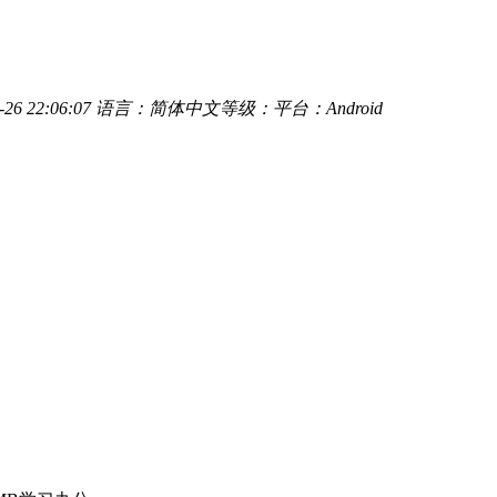
6 22:06:07
语言：简体中文
等级：
平台：Android