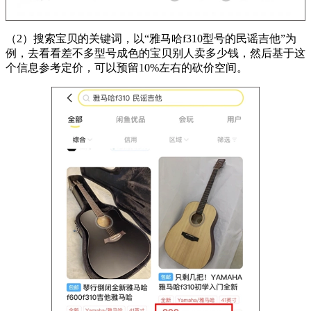
（2）搜索宝贝的关键词，以“雅马哈f310型号的民谣吉他”为
例，去看看差不多型号成色的宝贝别人卖多少钱，然后基于这
个信息参考定价，可以预留10%左右的砍价空间。