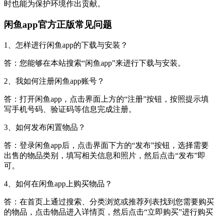
时也能为保护环境作出贡献。
闲鱼app官方正版常见问题
1、怎样进行闲鱼app的下载与安装？
答：您能够在本站搜索“闲鱼app”来进行下载与安装。
2、我如何注册闲鱼app账号？
答：打开闲鱼app，点击界面上方的“注册”按钮，按照提示填
写手机号码、验证码等信息完成注册。
3、如何发布闲置物品？
答：登录闲鱼app后，点击界面下方的“发布”按钮，选择需要
出售的物品类别，填写相关信息和照片，然后点击“发布”即
可。
4、如何在闲鱼app上购买物品？
答：在首页上通过搜索、分类浏览或推荐列表找到您需要购买
的物品，点击物品进入详情页，然后点击“立即购买”进行购买