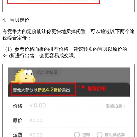
4、宝贝定价
有竞争力的定价能让你更快地卖掉闲置，可以通过以下两个途
径综合定价：
（1）参考价格面板的推荐价格，建议转卖的宝贝以原价的
3~5折进行出售，会更容易成交哦。