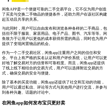
闲鱼APP是一个便捷可靠的二手交易平台，它不仅为用户创造
了买卖与交换二手物品的便捷条件，还助力用户在该社区构建
起互动且共享的关系。
与此同时，用户可以自由发布和浏览各种各样的二手商品，包
括但不限于服装、家居用品、电子产品、图书、汽车等等。闲
鱼致力于让用户以更低的成本获得所需的商品，同时也为用户
提供了变现闲置物品的机会。
作为一个二手交易社区，闲鱼app注重用户之间的信任和安
全。平台上有严格的实名认证和用户评价系统，让用户可以更
好地了解交易对方的信誉和可靠程度。而且，闲鱼app还提供
了线上线下相结合的交易方式，用户可以选择附近交易的方
式，确保交易的安全与便捷。
除了基本的买卖功能，闲鱼app还提供了社交和互动的功能，
用户可以通过私信、评论等方式与其他用户进行交流，并参与
到各种兴趣、话题的讨论中。
在闲鱼app如何发布宝贝更好卖