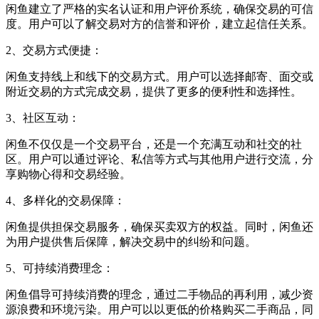
闲鱼建立了严格的实名认证和用户评价系统，确保交易的可信
度。用户可以了解交易对方的信誉和评价，建立起信任关系。
2、交易方式便捷：
闲鱼支持线上和线下的交易方式。用户可以选择邮寄、面交或
附近交易的方式完成交易，提供了更多的便利性和选择性。
3、社区互动：
闲鱼不仅仅是一个交易平台，还是一个充满互动和社交的社
区。用户可以通过评论、私信等方式与其他用户进行交流，分
享购物心得和交易经验。
4、多样化的交易保障：
闲鱼提供担保交易服务，确保买卖双方的权益。同时，闲鱼还
为用户提供售后保障，解决交易中的纠纷和问题。
5、可持续消费理念：
闲鱼倡导可持续消费的理念，通过二手物品的再利用，减少资
源浪费和环境污染。用户可以以更低的价格购买二手商品，同