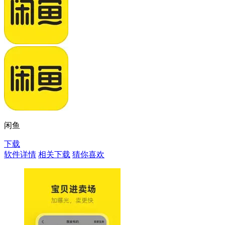
闲鱼
下载
软件详情
相关下载
猜你喜欢