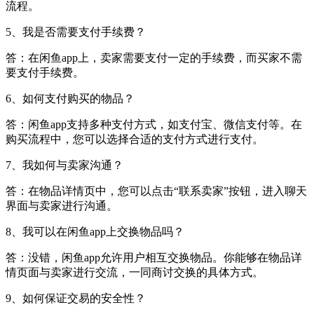
流程。
5、我是否需要支付手续费？
答：在闲鱼app上，卖家需要支付一定的手续费，而买家不需
要支付手续费。
6、如何支付购买的物品？
答：闲鱼app支持多种支付方式，如支付宝、微信支付等。在
购买流程中，您可以选择合适的支付方式进行支付。
7、我如何与卖家沟通？
答：在物品详情页中，您可以点击“联系卖家”按钮，进入聊天
界面与卖家进行沟通。
8、我可以在闲鱼app上交换物品吗？
答：没错，闲鱼app允许用户相互交换物品。你能够在物品详
情页面与卖家进行交流，一同商讨交换的具体方式。
9、如何保证交易的安全性？