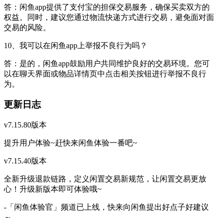
答：闲鱼app提供了支付宝的担保交易服务，确保买卖双方的
权益。同时，建议您通过物流快递方式进行交易，避免面对面
交易的风险。
10、我可以在闲鱼app上举报不良行为吗？
答：是的，闲鱼app鼓励用户共同维护良好的交易环境。您可
以在聊天界面或物品详情页中点击相关按钮进行举报不良行
为。
更新日志
v7.15.80版本
提升用户体验~赶快来闲鱼体验一番吧~
v7.15.40版本
全新升级退款链路，定义闲置交易新规范，让闲置交易更放
心！升级新版本即可体验哦~
-「闲鱼体验官」频道已上线，快来向闲鱼提出好点子好建议
～