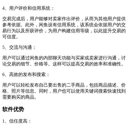
4、用户评价和信用系统：
交易完成后，用户能够对卖家作出评价，从而为其他用户提供
参考依据。此外，闲鱼设有信用系统，该系统会依据用户的交
易行为以及所获评价，为用户构建信用等级，以此提升交易的
可信度。
5、交流与沟通：
用户可以通过闲鱼的内部聊天功能与买家或卖家进行沟通，讨
论交易的细节、价格等。这样可以提高交易的效率和准确性。
6、高效的发布和搜索：
用户可以轻松发布自己要出售的二手商品，包括商品描述、价
格、照片等信息。同时，用户也可以使用关键词搜索快速找到
需要购买的商品。
软件优势
1、信任度高：