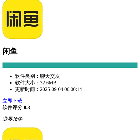
闲鱼
软件类别：
聊天交友
软件大小：
32.6MB
更新时间：
2025-09-04 06:00:14
立即下载
软件评分
8.3
业界顶尖