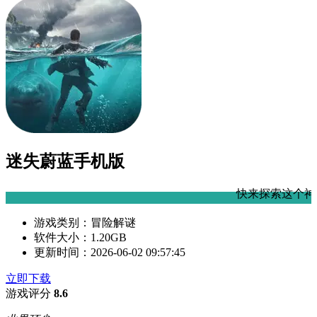
迷失蔚蓝手机版
快来探索这个神秘的大海吧！
游戏类别：
冒险解谜
软件大小：
1.20GB
更新时间：
2026-06-02 09:57:45
立即下载
游戏评分
8.6