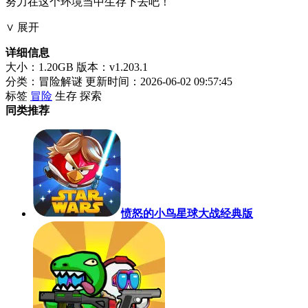
努力在这个环境当中生存下去吧！
∨ 展开
详细信息
大小：1.20GB
版本：v1.203.1
分类：冒险解谜
更新时间：2026-06-02 09:57:45
标签
冒险
生存
探索
同类推荐
愤怒的小鸟星球大战经典版