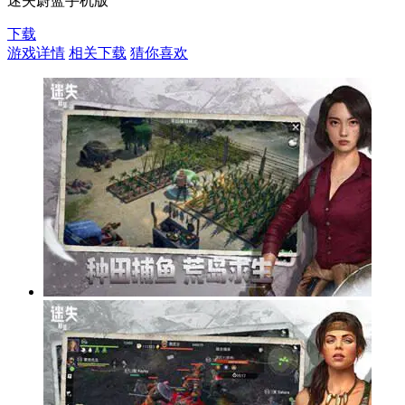
迷失蔚蓝手机版
下载
游戏详情
相关下载
猜你喜欢