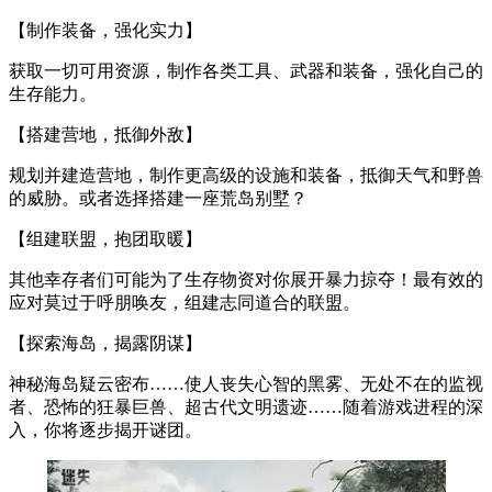
【制作装备，强化实力】
获取一切可用资源，制作各类工具、武器和装备，强化自己的
生存能力。
【搭建营地，抵御外敌】
规划并建造营地，制作更高级的设施和装备，抵御天气和野兽
的威胁。或者选择搭建一座荒岛别墅？
【组建联盟，抱团取暖】
其他幸存者们可能为了生存物资对你展开暴力掠夺！最有效的
应对莫过于呼朋唤友，组建志同道合的联盟。
【探索海岛，揭露阴谋】
神秘海岛疑云密布……使人丧失心智的黑雾、无处不在的监视
者、恐怖的狂暴巨兽、超古代文明遗迹……随着游戏进程的深
入，你将逐步揭开谜团。