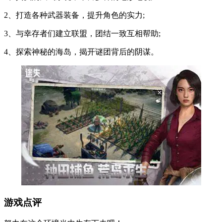
2、打造各种武器装备，提升角色的实力;
3、与幸存者们建立联盟，团结一致互相帮助;
4、探索神秘的海岛，揭开谜团背后的阴谋。
游戏点评