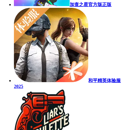
加查之星官方版正版
和平精英体验服
2025