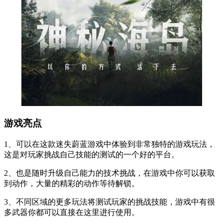
游戏亮点
1、可以在这款迷失蔚蓝游戏中体验到非常独特的游戏玩法，
这是对玩家挑战自己技能的测试的一个好的平台。
2、也是随时升级自己能力的技术挑战，在游戏中你可以获取
到动作，大量的精彩的动作等待解锁。
3、不同区域的更多玩法将测试玩家的挑战技能，游戏中有很
多武器你都可以直接在这里进行使用。