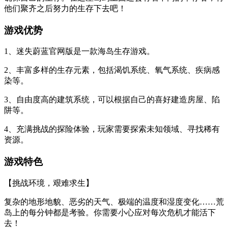
他们聚齐之后努力的生存下去吧！
游戏优势
1、迷失蔚蓝官网版是一款海岛生存游戏。
2、丰富多样的生存元素，包括渴饥系统、氧气系统、疾病感
染等。
3、自由度高的建筑系统，可以根据自己的喜好建造房屋、陷
阱等。
4、充满挑战的探险体验，玩家需要探索未知领域、寻找稀有
资源。
游戏特色
【挑战环境，艰难求生】
复杂的地形地貌、恶劣的天气、极端的温度和湿度变化……荒
岛上的每分钟都是考验。你需要小心应对每次危机才能活下
去！