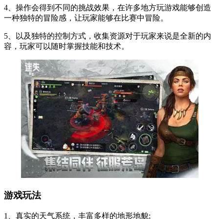
4、操作会得到不同的挑战效果，在许多地方玩游戏能够创造
一种独特的冒险感，让玩家能够在比赛中冒险。
5、以及独特的控制方式，收集资源对于玩家来说是全新的内
容，玩家可以随时掌握技能和技术。
游戏玩法
1、真实的天气系统，丰富多样的地形地貌;