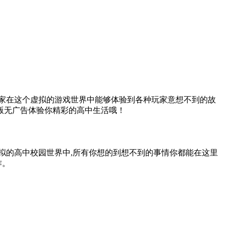
，玩家在这个虚拟的游戏世界中能够体验到各种玩家意想不到的故
文版无广告体验你精彩的高中生活哦！
虚拟的高中校园世界中,所有你想的到想不到的事情你都能在这里
作。