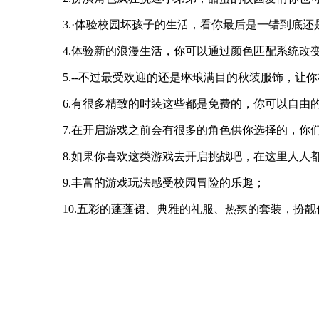
3.·体验校园坏孩子的生活，看你最后是一错到底还
4.体验新的浪漫生活，你可以通过颜色匹配系统改
5.--不过最受欢迎的还是琳琅满目的秋装服饰，
6.有很多精致的时装这些都是免费的，你可以自由
7.在开启游戏之前会有很多的角色供你选择的，你
8.如果你喜欢这类游戏去开启挑战吧，在这里人人
9.丰富的游戏玩法感受校园冒险的乐趣；
10.五彩的蓬蓬裙、典雅的礼服、热辣的套装，扮