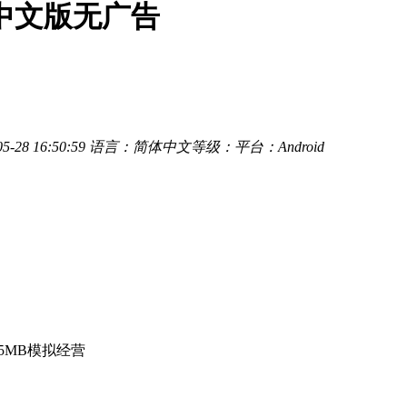
版中文版无广告
-28 16:50:59
语言：简体中文
等级：
平台：Android
.5MB
模拟经营