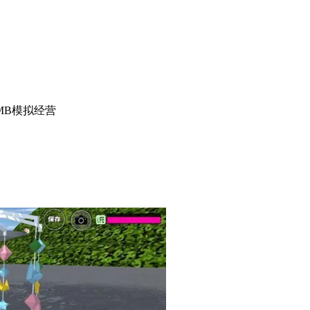
MB
模拟经营