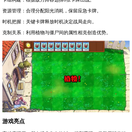
资源管理：合理分配阳光消耗，保留应急卡牌。
时机把握：关键卡牌释放时机决定战局走向。
克制关系：利用植物与僵尸间的属性相克创造优势。
游戏亮点