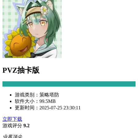
PVZ抽卡版
游戏类别：
策略塔防
软件大小：
99.5MB
更新时间：
2025-07-25 23:30:11
立即下载
游戏评分
9.2
业界顶尖