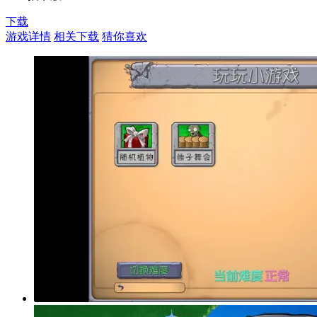
下载
游戏详情
相关下载
猜你喜欢