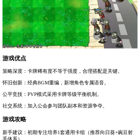
游戏优点
策略深度：卡牌稀有度不等于强度，合理搭配是关键。
怀旧创新：经典BGM重编，新增角色专属语音。
公平竞技：PVP模式采用卡牌等级平衡机制。
社交系统：加入公会参与团队副本和资源争夺。
游戏攻略
新手建议：初期专注培养1套通用卡组（推荐向日葵+豌豆射
手体系）。