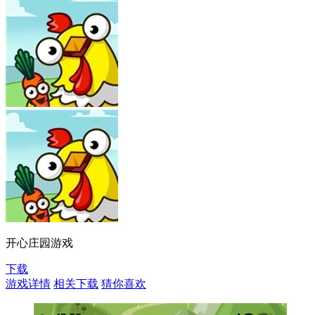
开心庄园游戏
下载
游戏详情
相关下载
猜你喜欢