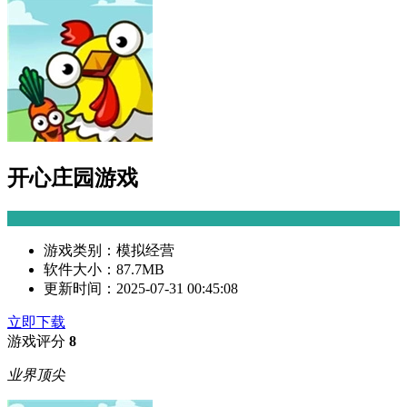
开心庄园游戏
游戏类别：
模拟经营
软件大小：
87.7MB
更新时间：
2025-07-31 00:45:08
立即下载
游戏评分
8
业界顶尖