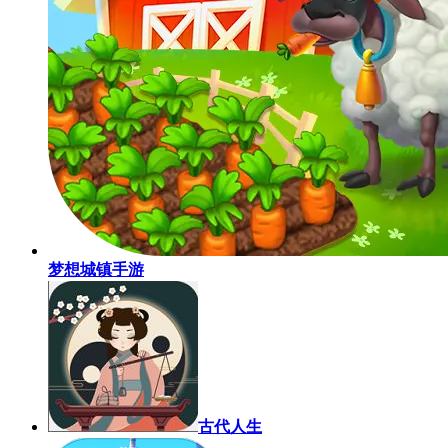
梦想城镇手游
古代人生