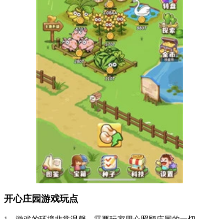
开心庄园游戏玩点