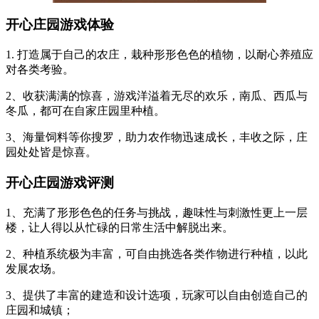
开心庄园游戏体验
1. 打造属于自己的农庄，栽种形形色色的植物，以耐心养殖应
对各类考验。
2、收获满满的惊喜，游戏洋溢着无尽的欢乐，南瓜、西瓜与
冬瓜，都可在自家庄园里种植。
3、海量饲料等你搜罗，助力农作物迅速成长，丰收之际，庄
园处处皆是惊喜。
开心庄园游戏评测
1、充满了形形色色的任务与挑战，趣味性与刺激性更上一层
楼，让人得以从忙碌的日常生活中解脱出来。
2、种植系统极为丰富，可自由挑选各类作物进行种植，以此
发展农场。
3、提供了丰富的建造和设计选项，玩家可以自由创造自己的
庄园和城镇；