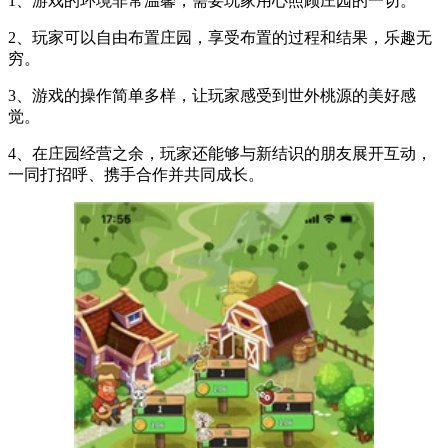
1、游戏的环境非常温馨，需要玩家用心照顾庄园的一切。
2、玩家可以自由布置庄园，享受布置的过程和结果，乐趣无
穷。
3、游戏的操作简单多样，让玩家感受到世外桃源的美好感
觉。
4、在庄园经营之余，玩家还能够与新结识的朋友展开互动，
一同打招呼、携手合作并共同成长。