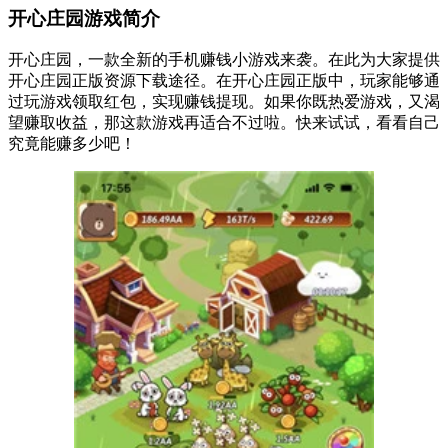
开心庄园游戏简介
开心庄园，一款全新的手机赚钱小游戏来袭。在此为大家提供
开心庄园正版资源下载途径。在开心庄园正版中，玩家能够通
过玩游戏领取红包，实现赚钱提现。如果你既热爱游戏，又渴
望赚取收益，那这款游戏再适合不过啦。快来试试，看看自己
究竟能赚多少吧！