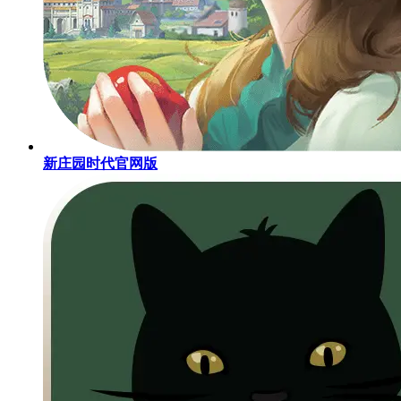
新庄园时代官网版