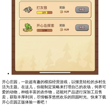
开心庄园，一款超有趣的模拟经营游戏，以惬意轻松的乡村生
活为主题。在这儿，你能制定策略来打理自己的农场，饲养可
爱的动物，种植丰富的农作物，还能对产品进行深加工后售
卖，获取丰厚利润，尽情畅享悠然欢乐的田园时光。快来下载
开心庄园正版体验一番吧！