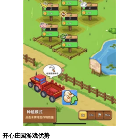
开心庄园游戏优势