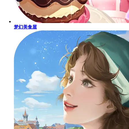
梦幻美食屋