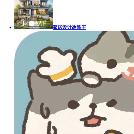
家居设计改造王