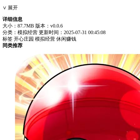
∨ 展开
详细信息
大小：87.7MB
版本：v0.0.6
分类：模拟经营
更新时间：2025-07-31 00:45:08
标签
开心庄园
模拟经营
休闲赚钱
同类推荐