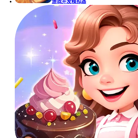
游戏开发模拟器