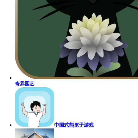
奇异园艺
中国式熊孩子游戏