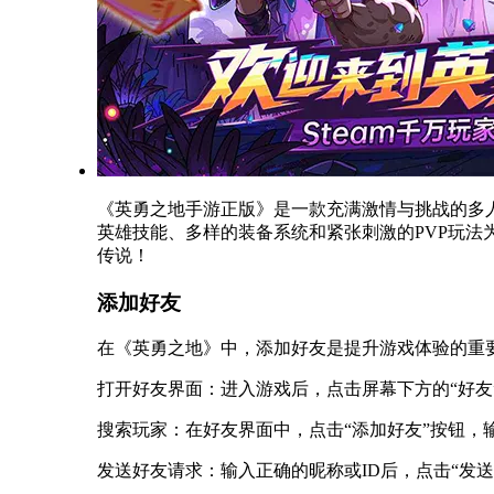
《英勇之地手游正版》是一款充满激情与挑战的多
英雄技能、多样的装备系统和紧张刺激的PVP玩法
传说！
添加好友
在《英勇之地》中，添加好友是提升游戏体验的重
打开好友界面：进入游戏后，点击屏幕下方的“好友
搜索玩家：在好友界面中，点击“添加好友”按钮，
发送好友请求：输入正确的昵称或ID后，点击“发