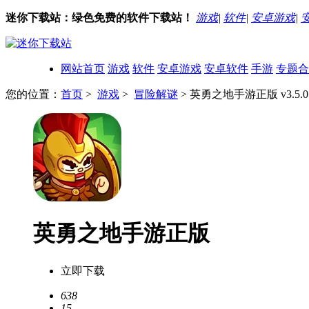
迷你下载站：绿色免费的软件下载站！
游戏
|
软件
|
安卓游戏
|
网站首页
游戏
软件
安卓游戏
安卓软件
手游
专题合
您的位置：
首页
>
游戏
>
冒险解谜
> 英勇之地手游正版 v3.5.0
英勇之地手游正版
立即下载
638
15