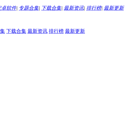
安卓软件
|
专题合集
|
下载合集
|
最新资讯
|
排行榜
|
最新更新
集
下载合集
最新资讯
排行榜
最新更新