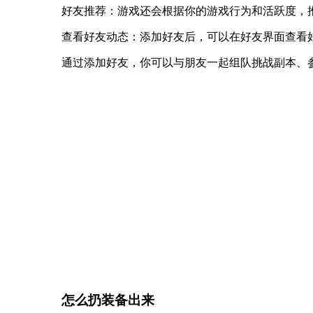
好友推荐：游戏还会根据你的游戏行为和活跃度，
查看好友动态：添加好友后，可以在好友界面查看
通过添加好友，你可以与朋友一起组队挑战副本、
怎么扔装备出来