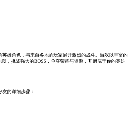
的英雄角色，与来自各地的玩家展开激烈的战斗。游戏以丰富的
图，挑战强大的BOSS，争夺荣耀与资源，开启属于你的英雄
好友的详细步骤：