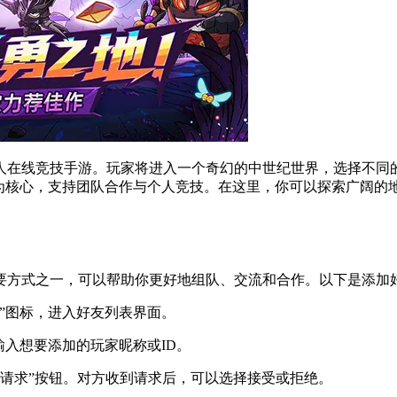
人在线竞技手游。玩家将进入一个奇幻的中世纪世界，选择不同
为核心，支持团队合作与个人竞技。在这里，你可以探索广阔的地
要方式之一，可以帮助你更好地组队、交流和合作。以下是添加
”图标，进入好友列表界面。
输入想要添加的玩家昵称或ID。
送请求”按钮。对方收到请求后，可以选择接受或拒绝。