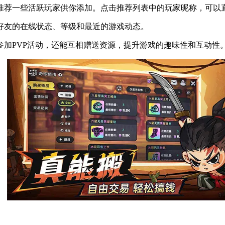
推荐一些活跃玩家供你添加。点击推荐列表中的玩家昵称，可以
好友的在线状态、等级和最近的游戏动态。
参加PVP活动，还能互相赠送资源，提升游戏的趣味性和互动性