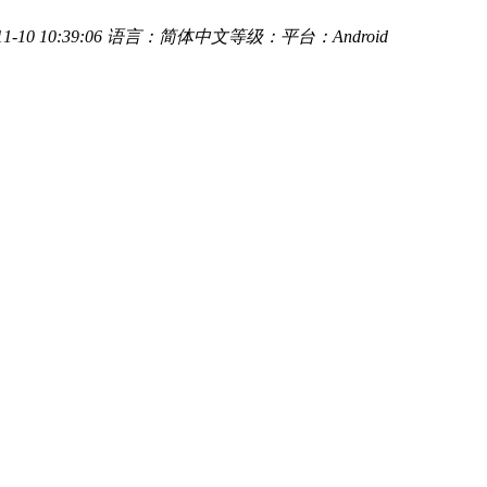
-10 10:39:06
语言：简体中文
等级：
平台：Android