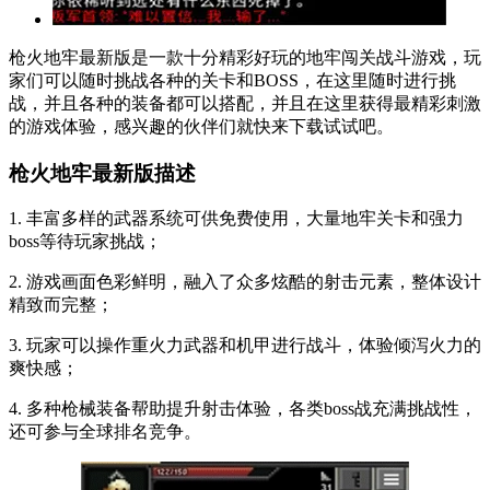
枪火地牢最新版是一款十分精彩好玩的地牢闯关战斗游戏，玩
家们可以随时挑战各种的关卡和BOSS，在这里随时进行挑
战，并且各种的装备都可以搭配，并且在这里获得最精彩刺激
的游戏体验，感兴趣的伙伴们就快来下载试试吧。
枪火地牢最新版描述
1. 丰富多样的武器系统可供免费使用，大量地牢关卡和强力
boss等待玩家挑战；
2. 游戏画面色彩鲜明，融入了众多炫酷的射击元素，整体设计
精致而完整；
3. 玩家可以操作重火力武器和机甲进行战斗，体验倾泻火力的
爽快感；
4. 多种枪械装备帮助提升射击体验，各类boss战充满挑战性，
还可参与全球排名竞争。