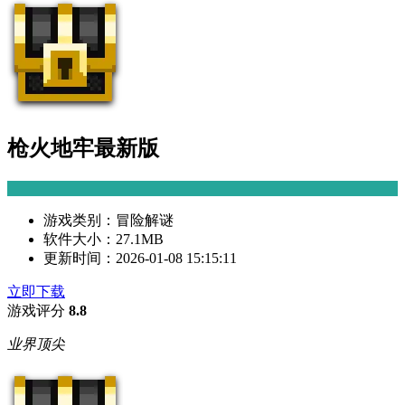
枪火地牢最新版
游戏类别：
冒险解谜
软件大小：
27.1MB
更新时间：
2026-01-08 15:15:11
立即下载
游戏评分
8.8
业界顶尖