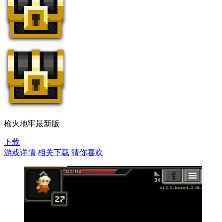
枪火地牢最新版
下载
游戏详情
相关下载
猜你喜欢