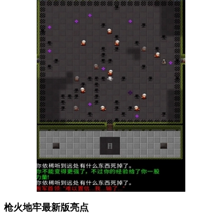
枪火地牢最新版亮点