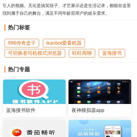
引人的视频。无论是搞笑段子、才艺展示还是生活记录，都能在这里
找到属于自己的舞台，满足不同年龄层用户的娱乐需求。
热门标签
996传奇盒子
ikanbot爱看机器
可切换老司机模式浏览器
旺旺商聊
蓝海搜书
热门专题
蓝海搜书软件
夜神模拟器app