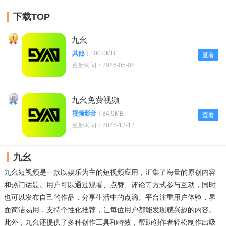
下载TOP
1
九幺
其他
100.0MB
查看
更新时间：2026-05-08
2
九幺免费视频
视频影音
84.9MB
查看
更新时间：2025-12-12
九幺
九幺短视频是一款以娱乐为主的短视频应用，汇集了海量的原创内容
和热门话题。用户可以通过观看、点赞、评论等方式参与互动，同时
也可以发布自己的作品，分享生活中的点滴。平台注重用户体验，界
面简洁易用，支持个性化推荐，让每位用户都能发现感兴趣的内容。
此外，九幺还提供了多种创作工具和特效，帮助创作者轻松制作出吸