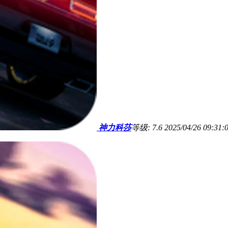
神力科莎
等级:
7.6
2025/04/26 09:31: