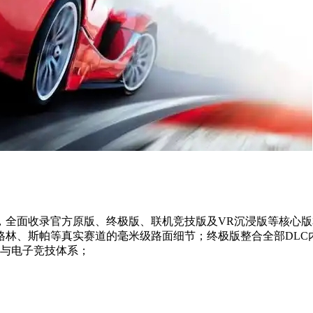
全面收录官方原版、终极版、联机竞技版及VR沉浸版等核心版本
格林、斯帕等真实赛道的毫米级路面细节；终极版整合全部DLC
评级与电子竞技体系；