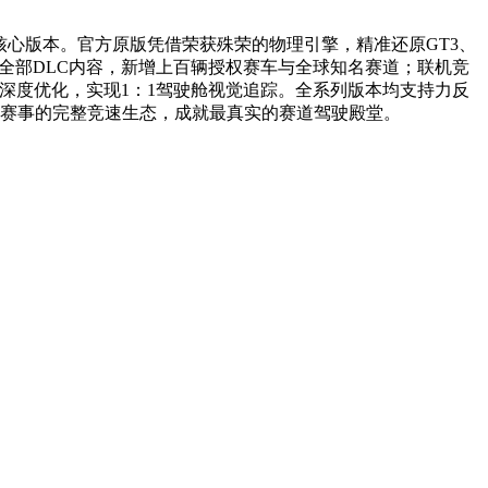
心版本。官方原版凭借荣获殊荣的物理引擎，精准还原GT3、
全部DLC内容，新增上百辆授权赛车与全球知名赛道；联机竞
设备深度优化，实现1：1驾驶舱视觉追踪。全系列版本均支持力反
竞赛事的完整竞速生态，成就最真实的赛道驾驶殿堂。