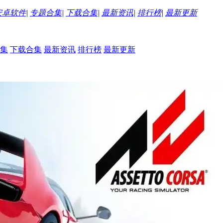
安卓软件
|
专题合集
|
下载合集
|
最新资讯
|
排行榜
|
最新更新
集
下载合集
最新资讯
排行榜
最新更新