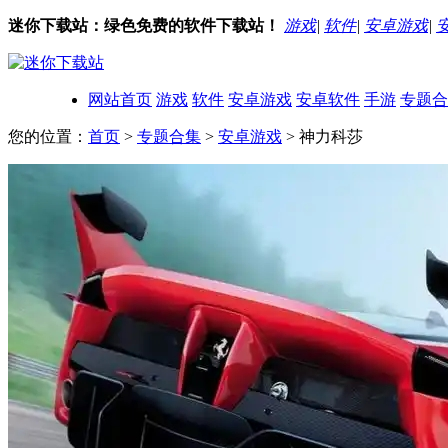
迷你下载站：绿色免费的软件下载站！
游戏
|
软件
|
安卓游戏
|
网站首页
游戏
软件
安卓游戏
安卓软件
手游
专题合
您的位置：
首页
>
专题合集
>
安卓游戏
>
神力科莎