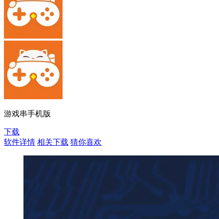
游戏串手机版
下载
软件详情
相关下载
猜你喜欢