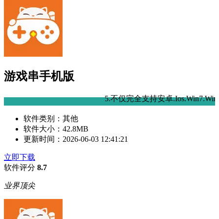
游戏串手机版
5.不仅完全支持安卓.Ios.Win7.WinXP
软件类别：
其他
软件大小：
42.8MB
更新时间：
2026-06-03 12:41:21
立即下载
软件评分
8.7
业界顶尖