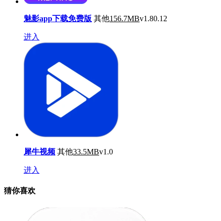
魅影app下载免费版
其他
156.7MB
v1.80.12
进入
犀牛视频
其他
33.5MB
v1.0
进入
猜你喜欢