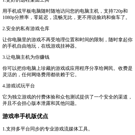
用手机或平板电脑随时随地访问您的电脑主机，支持720p和
1080p分辨率，零延迟，流畅无比，更不用说偷鸡和偷车了。
2.安全的私有游戏仓库
让你电脑里的游戏不再受地理位置和时间的限制，随时拿起你
的手机自由地玩，在线游戏挂神器。
3.让电脑主机为你赚钱
你可以把你电脑上珍藏的游戏或应用程序分享给网民。收费是
灵活的，任何网络费用都依赖于它。
4.游戏试玩平台
它为独立游戏的付费体验和众包测试提供了一个安全的渠道，
并且不会担心版本泄露和其他问题。
游戏串手机版优点
1.支持多平台同步的专业游戏流媒体工具。