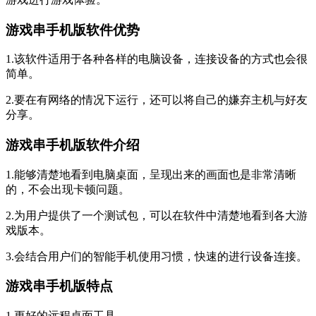
游戏串手机版软件优势
1.该软件适用于各种各样的电脑设备，连接设备的方式也会很
简单。
2.要在有网络的情况下运行，还可以将自己的嫌弃主机与好友
分享。
游戏串手机版软件介绍
1.能够清楚地看到电脑桌面，呈现出来的画面也是非常清晰
的，不会出现卡顿问题。
2.为用户提供了一个测试包，可以在软件中清楚地看到各大游
戏版本。
3.会结合用户们的智能手机使用习惯，快速的进行设备连接。
游戏串手机版特点
1.更好的远程桌面工具