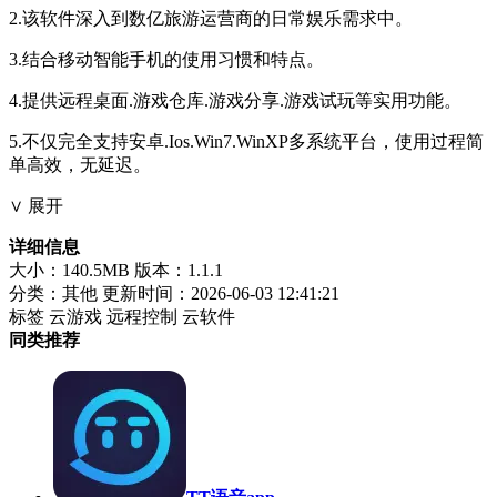
2.该软件深入到数亿旅游运营商的日常娱乐需求中。
3.结合移动智能手机的使用习惯和特点。
4.提供远程桌面.游戏仓库.游戏分享.游戏试玩等实用功能。
5.不仅完全支持安卓.Ios.Win7.WinXP多系统平台，使用过程简
单高效，无延迟。
∨ 展开
详细信息
大小：140.5MB
版本：1.1.1
分类：其他
更新时间：2026-06-03 12:41:21
标签
云游戏
远程控制
云软件
同类推荐