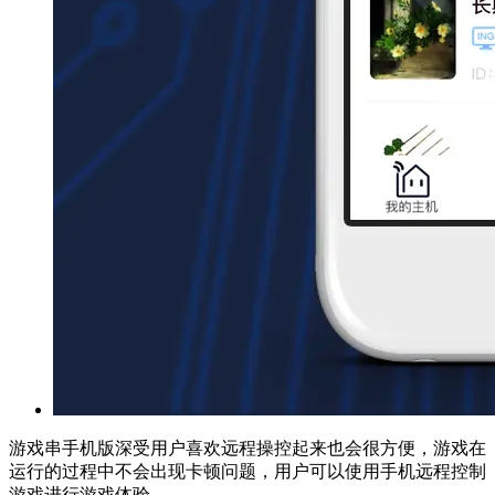
游戏串手机版深受用户喜欢远程操控起来也会很方便，游戏在
运行的过程中不会出现卡顿问题，用户可以使用手机远程控制
游戏进行游戏体验。