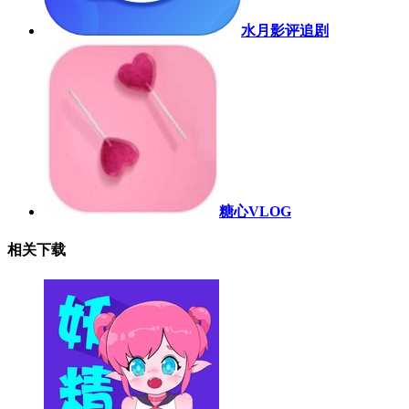
水月影评追剧
糖心VLOG
相关下载