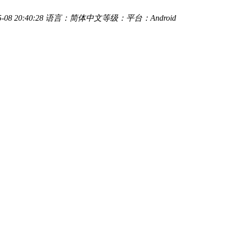
08 20:40:28
语言：简体中文
等级：
平台：Android