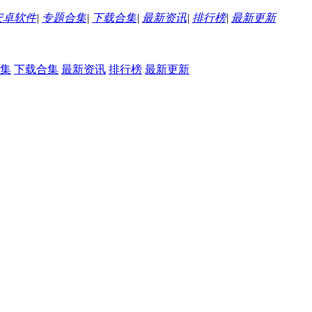
安卓软件
|
专题合集
|
下载合集
|
最新资讯
|
排行榜
|
最新更新
集
下载合集
最新资讯
排行榜
最新更新