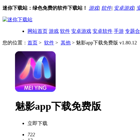
迷你下载站：绿色免费的软件下载站！
游戏
|
软件
|
安卓游戏
|
网站首页
游戏
软件
安卓游戏
安卓软件
手游
专题合
您的位置：
首页
>
软件
>
其他
> 魅影app下载免费版 v1.80.12
魅影app下载免费版
立即下载
722