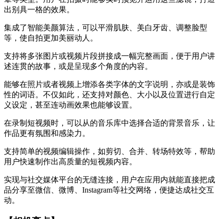
出别具一格的效果。
集成了智能美颜算法，可以平滑肌肤、美白牙齿、调整脸型
等，使自拍更加美丽动人。
支持将多张图片或视频片段拼接成一幅完整画面，便于用户讲
述连贯的故事，或是呈现多个角度的内容。
能够在照片或者视频上增添各类字体的文字说明，亦或是装饰
性的词语。不仅如此，还支持对颜色、大小以及位置进行自定
义设定，甚至连动画效果也能够设置。
在录制短视频时，可以从的音乐库中选择合适的背景音乐，让
作品更有氛围和感染力。
支持简单的视频编辑操作，如剪切、合并、转场特效等，帮助
用户快速制作出高质量的短视频内容。
实现与社交媒体平台的无缝连接，用户在应用内就能直接把成
品分享至微信、微博、Instagram等社交网络，便捷达成社交互
动。