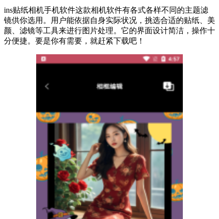
ins贴纸相机手机软件这款相机软件有各式各样不同的主题滤
镜供你选用。用户能依据自身实际状况，挑选合适的贴纸、美
颜、滤镜等工具来进行图片处理。它的界面设计简洁，操作十
分便捷。要是你有需要，就赶紧下载吧！