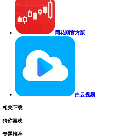
同花顺官方版
白云视频
相关下载
猜你喜欢
专题推荐