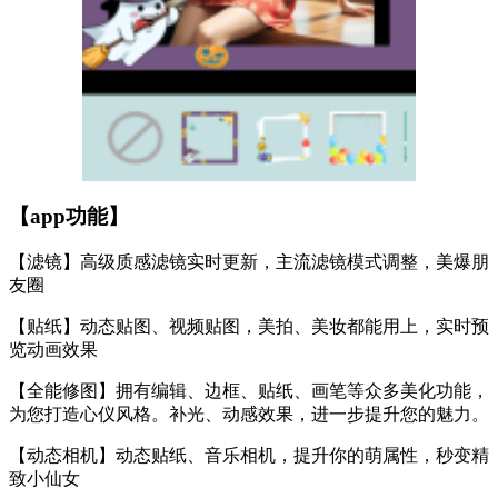
【app功能】
【滤镜】高级质感滤镜实时更新，主流滤镜模式调整，美爆朋
友圈
【贴纸】动态贴图、视频贴图，美拍、美妆都能用上，实时预
览动画效果
【全能修图】拥有编辑、边框、贴纸、画笔等众多美化功能，
为您打造心仪风格。补光、动感效果，进一步提升您的魅力。
【动态相机】动态贴纸、音乐相机，提升你的萌属性，秒变精
致小仙女