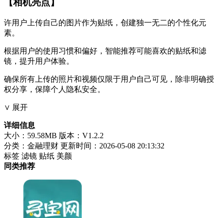
【相机亮点】
许用户上传自己的图片作为贴纸，创建独一无二的个性化元
素。
根据用户的使用习惯和偏好，智能推荐可能喜欢的贴纸和滤
镜，提升用户体验。
确保所有上传的照片和视频仅限于用户自己可见，除非明确授
权分享，保障个人隐私安全。
∨ 展开
详细信息
大小：59.58MB
版本：V1.2.2
分类：金融理财
更新时间：2026-05-08 20:13:32
标签
滤镜
贴纸
美颜
同类推荐