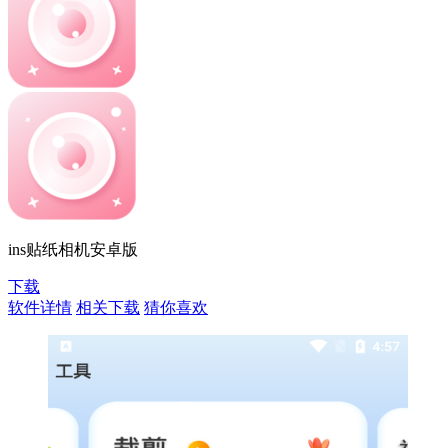
ins贴纸相机安卓版
下载
软件详情
相关下载
猜你喜欢