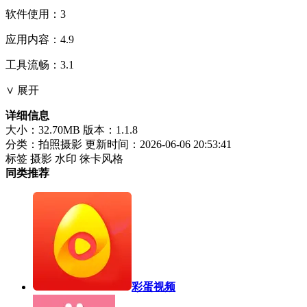
软件使用：3
应用内容：4.9
工具流畅：3.1
∨ 展开
详细信息
大小：32.70MB
版本：1.1.8
分类：拍照摄影
更新时间：2026-06-06 20:53:41
标签
摄影
水印
徕卡风格
同类推荐
彩蛋视频