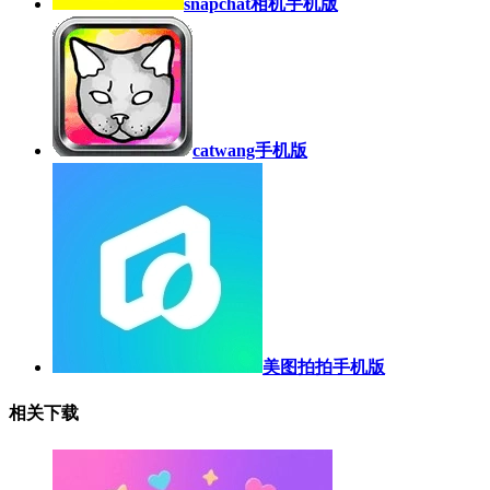
snapchat相机手机版
catwang手机版
美图拍拍手机版
相关下载