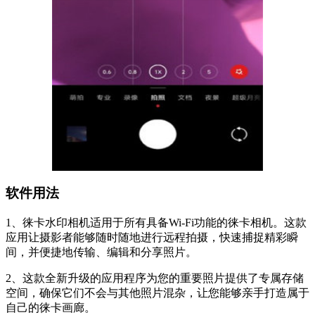
软件用法
1、徕卡水印相机适用于所有具备Wi-Fi功能的徕卡相机。这款
应用让摄影者能够随时随地进行远程拍摄，快速捕捉精彩瞬
间，并便捷地传输、编辑和分享照片。
2、这款全新升级的应用程序为您的重要照片提供了专属存储
空间，确保它们不会与其他照片混杂，让您能够亲手打造属于
自己的徕卡画廊。