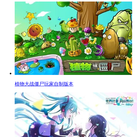
植物大战僵尸玩家自制版本