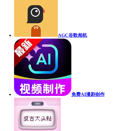
AGC谷歌相机
免费AI漫剧创作