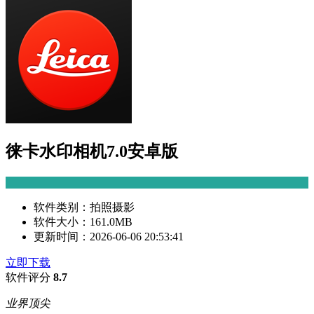
徕卡水印相机7.0安卓版
软件类别：
拍照摄影
软件大小：
161.0MB
更新时间：
2026-06-06 20:53:41
立即下载
软件评分
8.7
业界顶尖