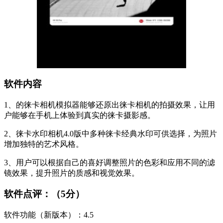
软件内容
1、的徕卡相机模拟器能够还原出徕卡相机的拍摄效果，让用
户能够在手机上体验到真实的徕卡摄影感。
2、徕卡水印相机4.0版中多种徕卡经典水印可供选择，为照片
增加独特的艺术风格。
3、用户可以根据自己的喜好调整照片的色彩和应用不同的滤
镜效果，提升照片的质感和视觉效果。
软件点评：（5分）
软件功能（新版本）：4.5