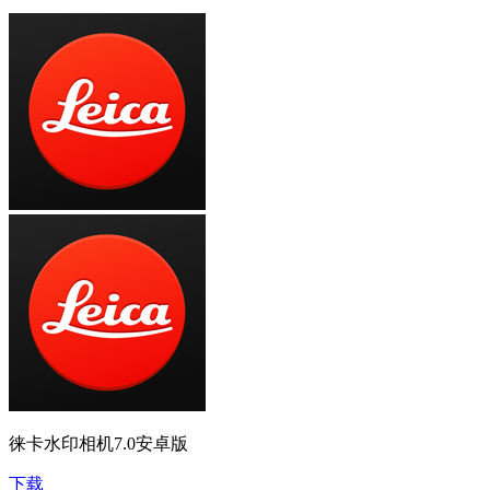
徕卡水印相机7.0安卓版
下载