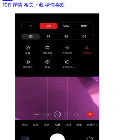
软件详情
相关下载
猜你喜欢