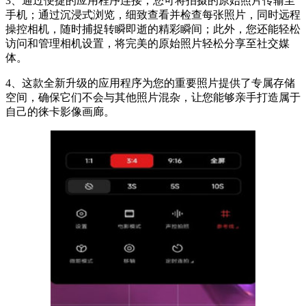
3、通过便捷的应用程序连接，您可将拍摄的原始照片传输至
手机；通过沉浸式浏览，细致查看并检查每张照片，同时远程
操控相机，随时捕捉转瞬即逝的精彩瞬间；此外，您还能轻松
访问和管理相机设置，将完美的原始照片轻松分享至社交媒
体。
4、这款全新升级的应用程序为您的重要照片提供了专属存储
空间，确保它们不会与其他照片混杂，让您能够亲手打造属于
自己的徕卡影像画廊。