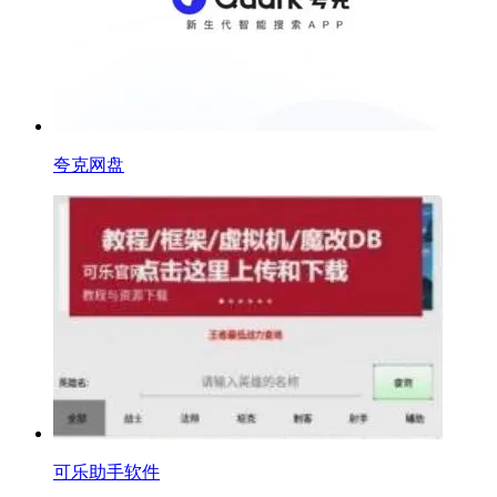
夸克网盘
可乐助手软件