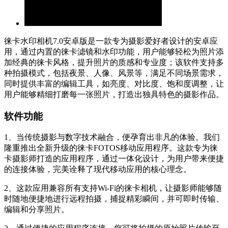
徕卡水印相机7.0安卓版是一款专为摄影爱好者设计的安卓应
用，通过内置的徕卡滤镜和水印功能，用户能够轻松为照片添
加经典的徕卡风格，提升照片的质感和专业度；该软件支持多
种拍摄模式，包括夜景、人像、风景等，满足不同场景需求，
同时提供丰富的编辑工具，如亮度、对比度、饱和度调整，让
用户能够精细打磨每一张照片，打造出独具特色的摄影作品。
软件功能
1、当传统摄影与数字技术融合，便孕育出非凡的体验。我们
隆重推出全新升级的徕卡FOTOS移动应用程序。这款专为徕
卡摄影师打造的应用程序，通过一体化设计，为用户带来便捷
的连接体验，完美诠释了现代移动应用的核心理念。
2、这款应用兼容所有支持Wi-Fi的徕卡相机，让摄影师能够随
时随地便捷地进行远程拍摄，捕捉精彩瞬间，并可即时传输、
编辑和分享照片。