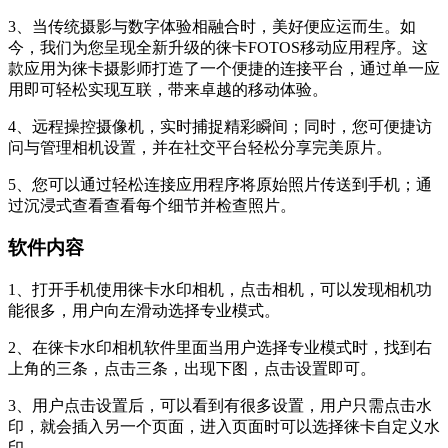
3、当传统摄影与数字体验相融合时，美好便应运而生。如
今，我们为您呈现全新升级的徕卡FOTOS移动应用程序。这
款应用为徕卡摄影师打造了一个便捷的连接平台，通过单一应
用即可轻松实现互联，带来卓越的移动体验。
4、远程操控摄像机，实时捕捉精彩瞬间；同时，您可便捷访
问与管理相机设置，并在社交平台轻松分享完美原片。
5、您可以通过轻松连接应用程序将原始照片传送到手机；通
过沉浸式查看查看每个细节并检查照片。
软件内容
1、打开手机使用徕卡水印相机，点击相机，可以发现相机功
能很多，用户向左滑动选择专业模式。
2、在徕卡水印相机软件里面当用户选择专业模式时，找到右
上角的三条，点击三条，出现下图，点击设置即可。
3、用户点击设置后，可以看到有很多设置，用户只需点击水
印，就会插入另一个页面，进入页面时可以选择徕卡自定义水
印。