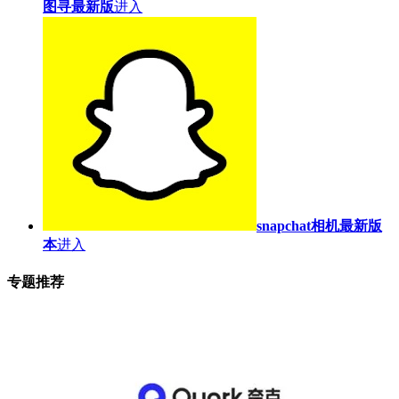
图寻最新版
进入
snapchat相机最新版
本
进入
专题推荐