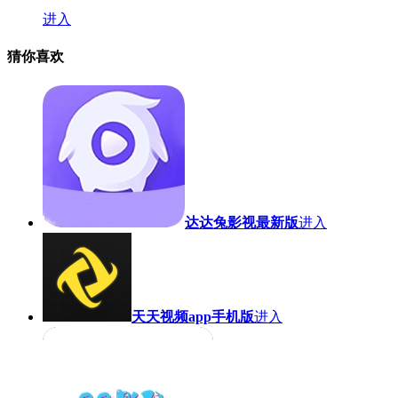
进入
猜你喜欢
达达兔影视最新版
进入
天天视频app手机版
进入