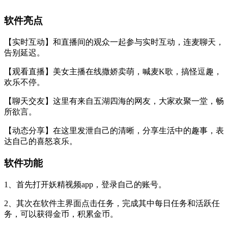
软件亮点
【实时互动】和直播间的观众一起参与实时互动，连麦聊天，
告别延迟。
【观看直播】美女主播在线撒娇卖萌，喊麦K歌，搞怪逗趣，
欢乐不停。
【聊天交友】这里有来自五湖四海的网友，大家欢聚一堂，畅
所欲言。
【动态分享】在这里发泄自己的清晰，分享生活中的趣事，表
达自己的喜怒哀乐。
软件功能
1、首先打开妖精视频app，登录自己的账号。
2、其次在软件主界面点击任务，完成其中每日任务和活跃任
务，可以获得金币，积累金币。