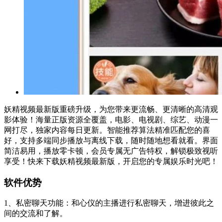
妖精视频最新版重磅升级，为您带来更流畅、更清晰的高清观
影体验！海量正版资源全覆盖，电影、电视剧、综艺、动漫一
网打尽，独家内容每日更新。智能推荐算法精准匹配您的喜
好，支持多端同步播放与离线下载，随时随地想看就看。界面
简洁易用，播放零卡顿，会员专属无广告特权，解锁极致视听
享受！快来下载妖精视频最新版，开启您的专属娱乐时光吧！
软件优势
1、私密聊天功能：和心仪的主播进行私密聊天，增进彼此之
间的交流和了解。