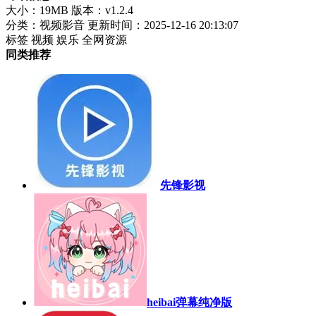
大小：19MB
版本：v1.2.4
分类：视频影音
更新时间：2025-12-16 20:13:07
标签
视频
娱乐
全网资源
同类推荐
先锋影视
heibai弹幕纯净版