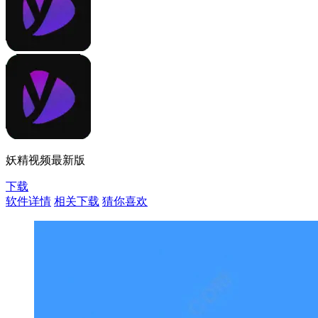
妖精视频最新版
下载
软件详情
相关下载
猜你喜欢