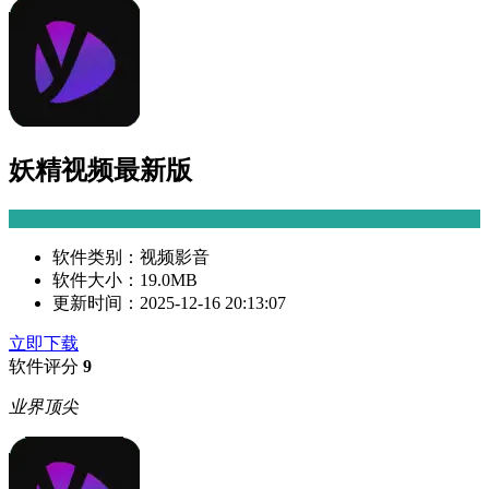
妖精视频最新版
软件类别：
视频影音
软件大小：
19.0MB
更新时间：
2025-12-16 20:13:07
立即下载
软件评分
9
业界顶尖