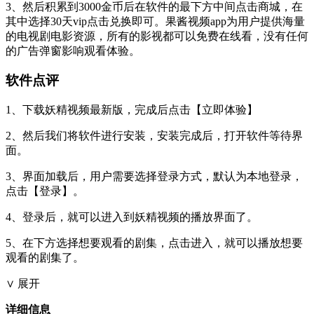
3、然后积累到3000金币后在软件的最下方中间点击商城，在
其中选择30天vip点击兑换即可。果酱视频app为用户提供海量
的电视剧电影资源，所有的影视都可以免费在线看，没有任何
的广告弹窗影响观看体验。
软件点评
1、下载妖精视频最新版，完成后点击【立即体验】
2、然后我们将软件进行安装，安装完成后，打开软件等待界
面。
3、界面加载后，用户需要选择登录方式，默认为本地登录，
点击【登录】。
4、登录后，就可以进入到妖精视频的播放界面了。
5、在下方选择想要观看的剧集，点击进入，就可以播放想要
观看的剧集了。
∨ 展开
详细信息