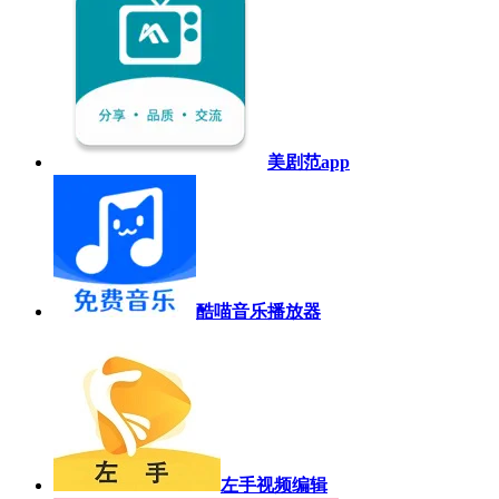
美剧范app
酷喵音乐播放器
左手视频编辑