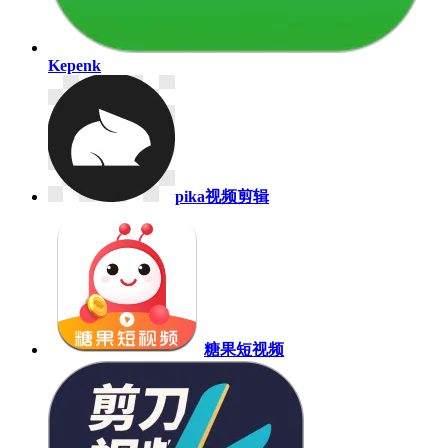
Kepenk
pika视频剪辑
糖果短视频