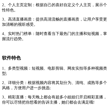
2、个人主页定制：根据自己的喜好自定义个人主页，展示个
性特色。
3、高清直播画质：提供高清流畅的直播画质，让用户享受更
加清晰的视听感受。
4、实时热门榜单：随时查看当下最热门的主播和短视频，掌
握流行趋势。
软件特色
1、多类型视频：短视频、电影剪辑、网友实拍等多种视频类
型;
2、详细分类：根据视频内容将其划分为、清纯、成熟等多个
风格，方便用户进一步挑选;
3、精彩直播：每天晚上都会有超多小姐姐们开启精彩直播，
你可以尽情把你想看的告诉主播，她们都会去满足哦!