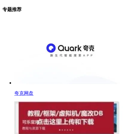
专题推荐
夸克网盘