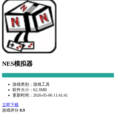
NES模拟器
游戏类别：
游戏工具
软件大小：
62.3MB
更新时间：
2026-05-06 11:41:41
立即下载
游戏评分
8.9