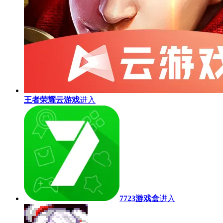
王者荣耀云游戏
进入
7723游戏盒
进入