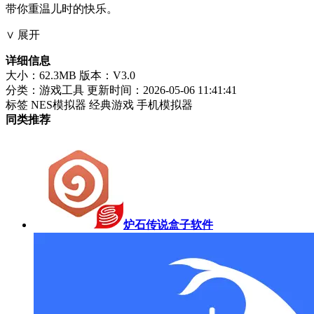
带你重温儿时的快乐。
∨ 展开
详细信息
大小：62.3MB
版本：V3.0
分类：游戏工具
更新时间：2026-05-06 11:41:41
标签
NES模拟器
经典游戏
手机模拟器
同类推荐
炉石传说盒子软件