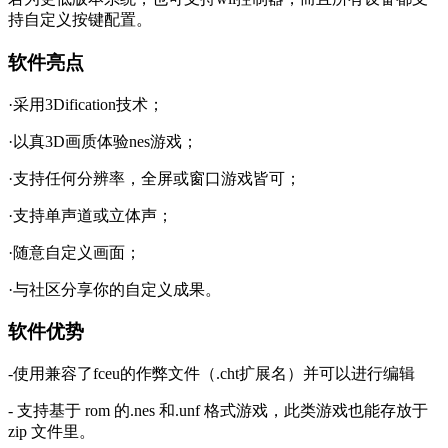
持自定义按键配置。
软件亮点
·采用3Dification技术；
·以真3D画质体验nes游戏；
·支持任何分辨率，全屏或窗口游戏皆可；
·支持单声道或立体声；
·随意自定义画面；
·与社区分享你的自定义成果。
软件优势
-使用兼容了fceu的作弊文件（.cht扩展名）并可以进行编辑
- 支持基于 rom 的.nes 和.unf 格式游戏，此类游戏也能存放于
zip 文件里。