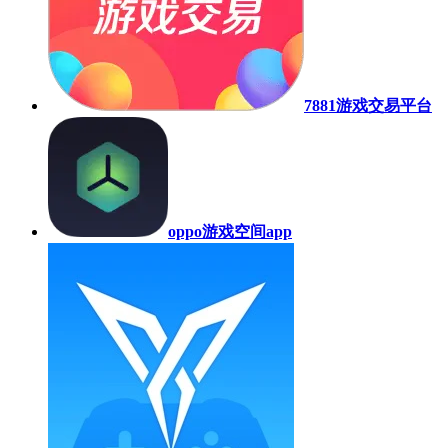
7881游戏交易平台
oppo游戏空间app