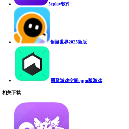
5eplay软件
创游世界2025新版
黑鲨游戏空间oppo版游戏
相关下载