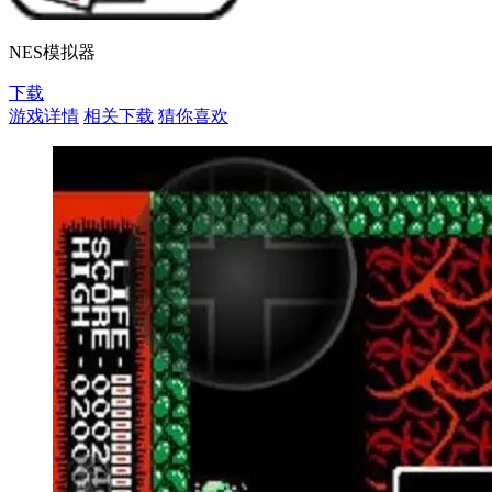
NES模拟器
下载
游戏详情
相关下载
猜你喜欢