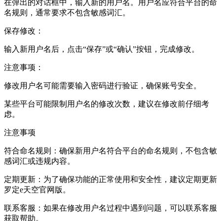
在弹出的对话框中，输入新的用户名。用户名应符合平台的命
名规则，通常要求不包含敏感词汇。
保存修改：
输入新用户名后，点击“保存”或“确认”按钮，完成修改。
注意事项：
修改用户名可能需要输入密码进行验证，确保账号安全。
某些平台可能限制用户名的修改次数，建议在修改前仔细考
虑。
注意事项
符合命名规则：确保新用户名符合平台的命名规则，不包含敏
感词汇或违规内容。
定期更新：为了确保功能的正常使用和安全性，建议定期更新
罗定e天空官网版。
联系客服：如果在修改用户名过程中遇到问题，可以联系客服
获取帮助。