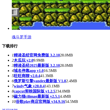
魂斗罗手游
下载排行
1
精读圣经官网免费版 3.2.10
28.0MB
2
木瓜玩 v2.0
9.9MB
3
精读圣经2025最新版 3.2.10
28.0MB
4
域名停靠app v1.0
16.5MB
5
旺旺商聊 v2.0.4
41.3MB
6
俄罗斯引擎yandex最新版 V1.0
2.4MB
7
windy气象 v28.0.4
143.1MB
8
capcut剪映国际版 v1.2.5
234.0MB
9
磁力猫cilimao最新版 v2.5.1
4.4MB
10
谷歌play商店官网版 v34.9.16
54.5MB