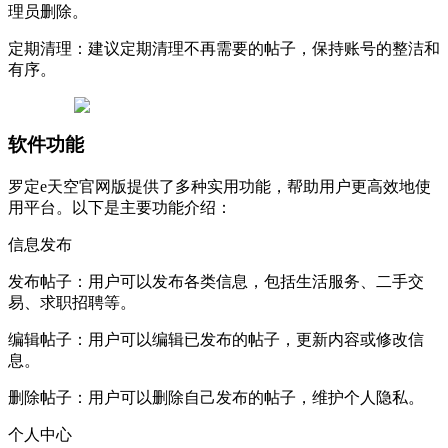
理员删除。
定期清理：建议定期清理不再需要的帖子，保持账号的整洁和
有序。
软件功能
罗定e天空官网版提供了多种实用功能，帮助用户更高效地使
用平台。以下是主要功能介绍：
信息发布
发布帖子：用户可以发布各类信息，包括生活服务、二手交
易、求职招聘等。
编辑帖子：用户可以编辑已发布的帖子，更新内容或修改信
息。
删除帖子：用户可以删除自己发布的帖子，维护个人隐私。
个人中心