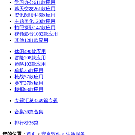
学习办公
611款应用
聊天交友
261款应用
资讯阅读
446款应用
主题美化
120款应用
拍照摄影
147款应用
视频影音
1082款应用
其他
1281款应用
休闲
490款应用
冒险
208款应用
策略
103款应用
单机
35款应用
枪战
57款应用
赛车
37款应用
模拟
93款应用
专题汇总
3249篇专题
合集
36篇合集
排行榜
36篇
您的位置：
首页
>
安卓软件
> 生活服务