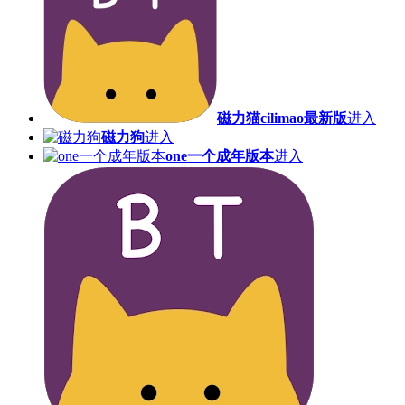
磁力猫cilimao最新版
进入
磁力狗
进入
one一个成年版本
进入