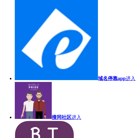
域名停靠app
进入
搜同社区
进入