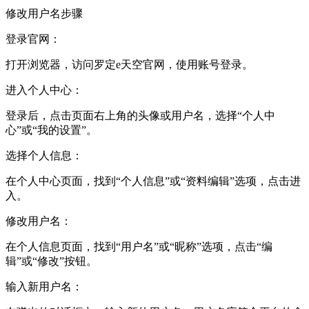
修改用户名步骤
登录官网：
打开浏览器，访问罗定e天空官网，使用账号登录。
进入个人中心：
登录后，点击页面右上角的头像或用户名，选择“个人中
心”或“我的设置”。
选择个人信息：
在个人中心页面，找到“个人信息”或“资料编辑”选项，点击进
入。
修改用户名：
在个人信息页面，找到“用户名”或“昵称”选项，点击“编
辑”或“修改”按钮。
输入新用户名：