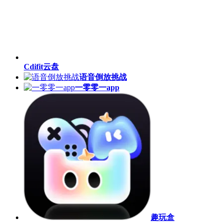
Cdifit云盘
语音倒放挑战
一零零一app
趣玩盒