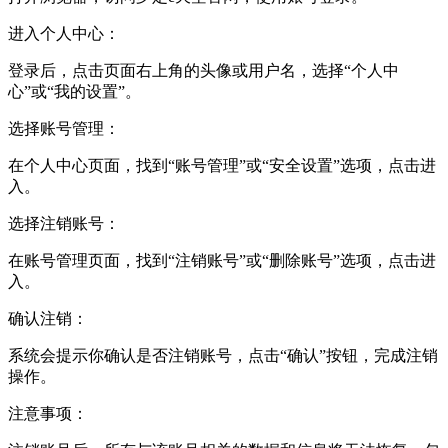
进入个人中心：
登录后，点击页面右上角的头像或用户名，选择“个人中
心”或“我的设置”。
选择账号管理：
在个人中心页面，找到“账号管理”或“安全设置”选项，点击进
入。
选择注销账号：
在账号管理页面，找到“注销账号”或“删除账号”选项，点击进
入。
确认注销：
系统会提示你确认是否注销账号，点击“确认”按钮，完成注销
操作。
注意事项：