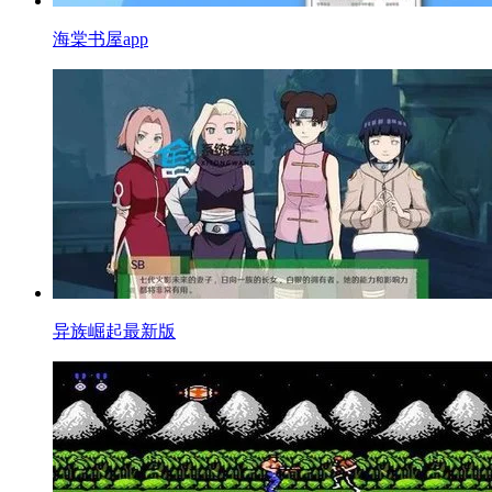
海棠书屋app
异族崛起最新版