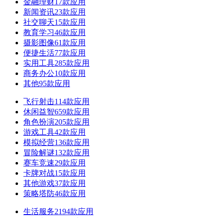
金融理财
17款应用
新闻资讯
23款应用
社交聊天
15款应用
教育学习
46款应用
摄影图像
61款应用
便捷生活
77款应用
实用工具
285款应用
商务办公
10款应用
其他
95款应用
飞行射击
114款应用
休闲益智
659款应用
角色扮演
205款应用
游戏工具
42款应用
模拟经营
136款应用
冒险解谜
132款应用
赛车竞速
29款应用
卡牌对战
15款应用
其他游戏
37款应用
策略塔防
46款应用
生活服务
2194款应用