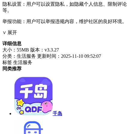
隐私设置：用户可以设置隐私，如隐藏个人信息、限制评论
等。
举报功能：用户可以举报违规内容，维护社区的良好环境。
∨ 展开
详细信息
大小：55MB
版本：v3.3.27
分类：生活服务
更新时间：2025-11-10 09:52:07
标签
生活服务
同类推荐
千岛