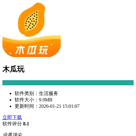
木瓜玩
软件类别：
生活服务
软件大小：
9.9MB
更新时间：
2026-01-21 15:01:07
立即下载
软件评分
8.1
业界顶尖