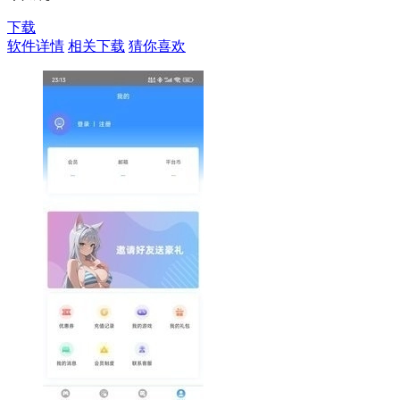
下载
软件详情
相关下载
猜你喜欢