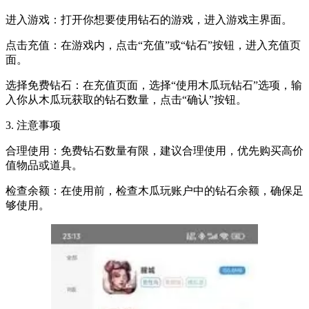
进入游戏：打开你想要使用钻石的游戏，进入游戏主界面。
点击充值：在游戏内，点击“充值”或“钻石”按钮，进入充值页
面。
选择免费钻石：在充值页面，选择“使用木瓜玩钻石”选项，输
入你从木瓜玩获取的钻石数量，点击“确认”按钮。
3. 注意事项
合理使用：免费钻石数量有限，建议合理使用，优先购买高价
值物品或道具。
检查余额：在使用前，检查木瓜玩账户中的钻石余额，确保足
够使用。