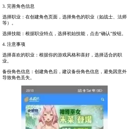
3. 完善角色信息
选择职业：在创建角色页面，选择角色的职业（如战士、法师
等）。
选择技能：根据职业特点，选择初始技能，点击“确认”按钮。
4. 注意事项
选择喜欢的职业：根据你的游戏风格和喜好，选择适合的职
业。
备份角色信息：创建角色后，建议备份角色信息，避免因意外
导致角色丢失。