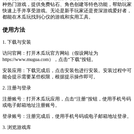
种热门游戏，提供免费钻石、角色创建等特色功能，帮助玩家
快速上手并享受游戏。无论是新手玩家还是资深游戏爱好者，
都能在木瓜玩找到心仪的游戏和实用工具。
使用方法
1. 下载与安装
访问官网：打开木瓜玩官方网站（假设网址为
https://www.mugua.com），点击“下载”按钮。
安装应用：下载完成后，点击安装包进行安装。安装过程中可
能会提示需要某些权限，根据提示操作即可。
2. 注册与登录
注册账号：打开木瓜玩应用，点击“注册”按钮，使用手机号码
或电子邮箱地址注册账号。
登录账号：注册完成后，使用手机号码或电子邮箱地址登录。
3. 浏览游戏库