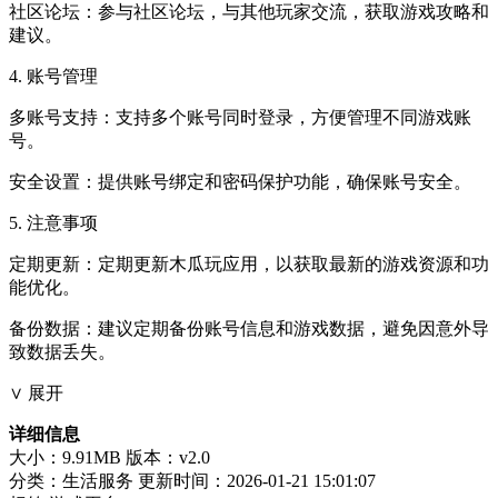
社区论坛：参与社区论坛，与其他玩家交流，获取游戏攻略和
建议。
4. 账号管理
多账号支持：支持多个账号同时登录，方便管理不同游戏账
号。
安全设置：提供账号绑定和密码保护功能，确保账号安全。
5. 注意事项
定期更新：定期更新木瓜玩应用，以获取最新的游戏资源和功
能优化。
备份数据：建议定期备份账号信息和游戏数据，避免因意外导
致数据丢失。
∨ 展开
详细信息
大小：9.91MB
版本：v2.0
分类：生活服务
更新时间：2026-01-21 15:01:07