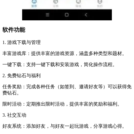
软件功能
1. 游戏下载与管理
丰富游戏库：提供丰富的游戏资源，涵盖多种类型和题材。
一键下载：支持一键下载和安装游戏，简化操作流程。
2. 免费钻石与福利
任务奖励：完成各种任务（如签到、邀请好友等）可以获得免
费钻石。
限时活动：定期推出限时活动，提供丰富的奖励和福利。
3. 社交互动
好友系统：添加好友，与好友一起玩游戏，分享游戏心得。