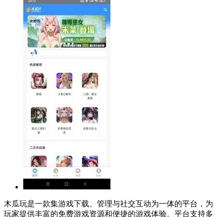
木瓜玩是一款集游戏下载、管理与社交互动为一体的平台，为
玩家提供丰富的免费游戏资源和便捷的游戏体验。平台支持多