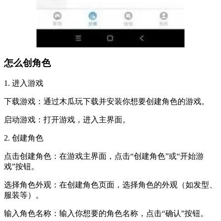
怎么创角色
1. 进入游戏
下载游戏：通过木瓜玩下载并安装你想要创建角色的游戏。
启动游戏：打开游戏，进入主界面。
2. 创建角色
点击创建角色：在游戏主界面，点击“创建角色”或“开始游
戏”按钮。
选择角色外观：在创建角色页面，选择角色的外观（如发型、
服装等）。
输入角色名称：输入你想要的角色名称，点击“确认”按钮。