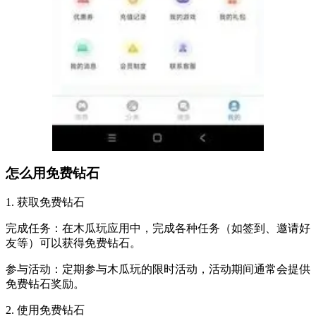
怎么用免费钻石
1. 获取免费钻石
完成任务：在木瓜玩应用中，完成各种任务（如签到、邀请好
友等）可以获得免费钻石。
参与活动：定期参与木瓜玩的限时活动，活动期间通常会提供
免费钻石奖励。
2. 使用免费钻石