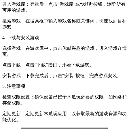
进入游戏库：登录后，点击“游戏库”或“发现”按钮，浏览所有
可用的游戏。
搜索游戏：在搜索框中输入游戏名称或关键词，快速找到目标
游戏。
4. 下载与安装游戏
选择游戏：在游戏库中，点击你感兴趣的游戏，进入游戏详情
页。
点击下载：点击“下载”按钮，开始下载游戏。
安装游戏：下载完成后，点击“安装”按钮，完成游戏安装。
5. 注意事项
检查权限设置：确保设备已授予木瓜玩必要的权限，如网络和
存储权限。
定期更新：定期更新木瓜玩应用，以获取最新的游戏资源和功
能优化。