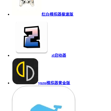
红白模拟器极速版
zl启动器
yuzu模拟器黄金版