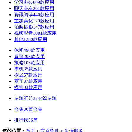
学习办公
609款应用
聊天交友
261款应用
资讯阅读
446款应用
主题美化
120款应用
拍照摄影
147款应用
视频影音
1081款应用
其他
1280款应用
休闲
490款应用
冒险
208款应用
策略
103款应用
单机
35款应用
枪战
57款应用
赛车
37款应用
模拟
93款应用
专题汇总
3244篇专题
合集
36篇合集
排行榜
36篇
您的位置：
首页
>
安卓软件
> 生活服务