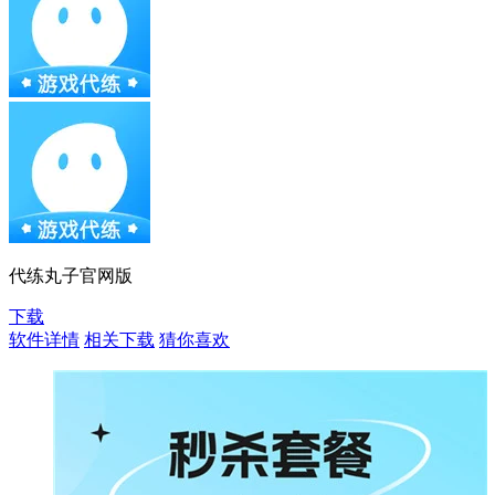
代练丸子官网版
下载
软件详情
相关下载
猜你喜欢