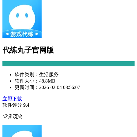
代练丸子官网版
软件类别：
生活服务
软件大小：
48.8MB
更新时间：
2026-02-04 08:56:07
立即下载
软件评分
9.4
业界顶尖