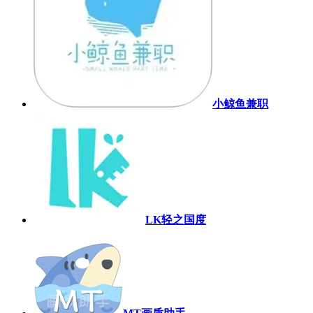
小鲸鱼兼职
LK轻之国度