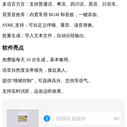
多语言方言：支持普通话、粤语、四川话、英语、日语等。
背景音效库：内置常用 BGM 和音效，一键添加。
SSML 支持：可自定义停顿、重音、读音替换。
批量生成：导入文本文件，自动分段输出。
软件亮点
免费版每天 10 次生成，基本够用。
语音自然度业界领先，接近真人。
提供“情绪控制”，可选择高兴、悲伤等语气。
支持实时试听，边改边听效果。