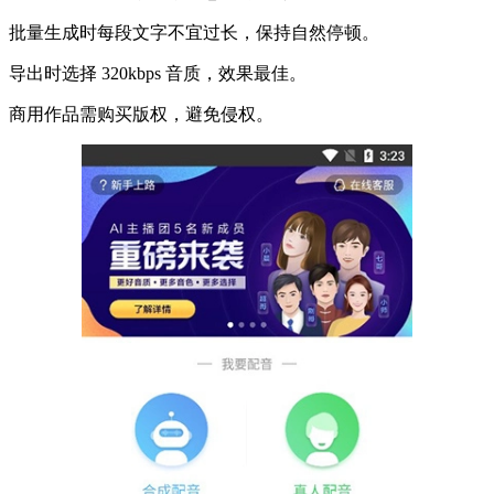
批量生成时每段文字不宜过长，保持自然停顿。
导出时选择 320kbps 音质，效果最佳。
商用作品需购买版权，避免侵权。