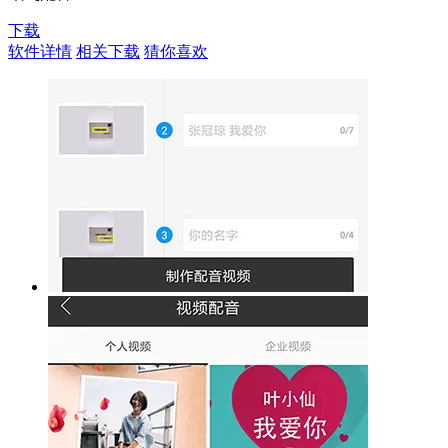
下载
软件详情
相关下载
猜你喜欢