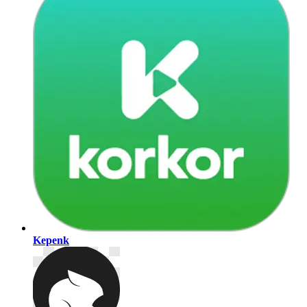
Kepenk