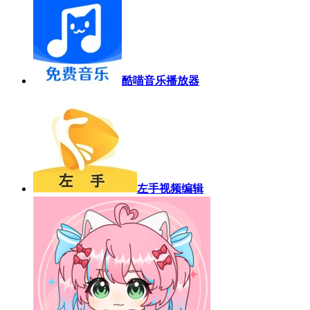
酷喵音乐播放器
左手视频编辑