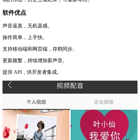
软件优点
声音逼真，无机器感。
操作简单，上手快。
支持移动端和网页端，存档同步。
更新频繁，持续增加新声音。
提供 API，供开发者集成。