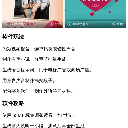
软件玩法
为短视频配音，选择搞笑或磁性声音。
制作有声小说，分章节批量生成。
生成语音提示词，用于电梯广告或商场广播。
用方言声音制作搞笑段子。
配合字幕软件，制作外语学习材料。
软件攻略
使用 SSML 标签调整读音，如
世界
。
生成前先试听一小段，满意后再全部生成。