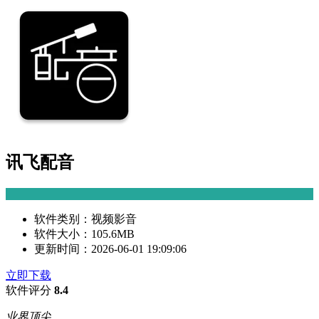
讯飞配音
软件类别：
视频影音
软件大小：
105.6MB
更新时间：
2026-06-01 19:09:06
立即下载
软件评分
8.4
业界顶尖