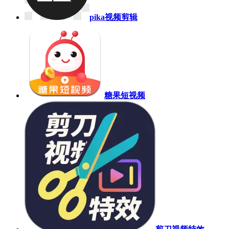
pika视频剪辑
糖果短视频