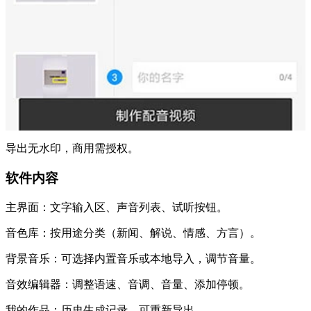
导出无水印，商用需授权。
软件内容
主界面：文字输入区、声音列表、试听按钮。
音色库：按用途分类（新闻、解说、情感、方言）。
背景音乐：可选择内置音乐或本地导入，调节音量。
音效编辑器：调整语速、音调、音量、添加停顿。
我的作品：历史生成记录，可重新导出。