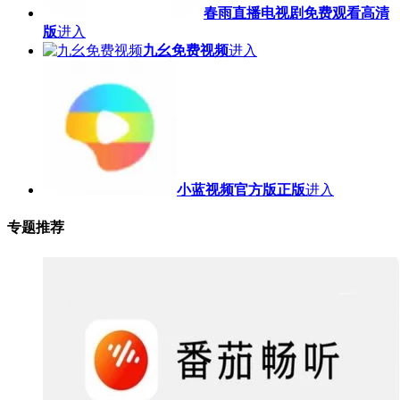
春雨直播电视剧免费观看高清
版
进入
九幺免费视频
进入
小蓝视频官方版正版
进入
专题推荐