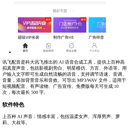
讯飞配音是科大讯飞推出的 AI 语音合成工具，提供上百种高
拟真度声音，包括影视剧旁白、明星模仿、方言、外语等。用
户输入文字即可生成自然流畅的语音，支持调节语速、音调、
音量，添加背景音乐和音效。可导出 MP3/WAV 文件，适用于
短视频配音、有声读物、广告宣传。免费版每天可生成 10
次，每次最长 500 字。
软件特色
上百种 AI 声音：情感丰富，包括温柔女声、浑厚男声、萝
莉、大叔等。