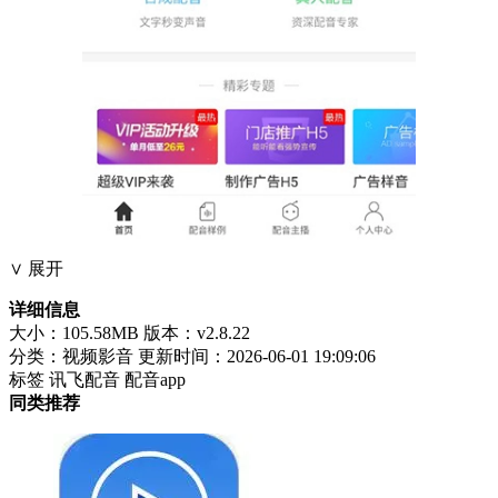
∨ 展开
详细信息
大小：105.58MB
版本：v2.8.22
分类：视频影音
更新时间：2026-06-01 19:09:06
标签
讯飞配音
配音app
同类推荐