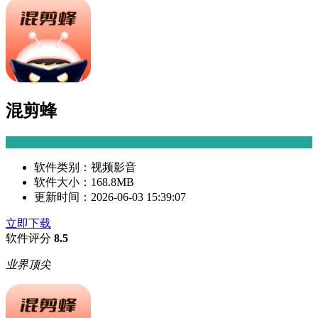
混剪蜂
软件类别：
视频影音
软件大小：
168.8MB
更新时间：
2026-06-03 15:39:07
立即下载
软件评分
8.5
业界顶尖