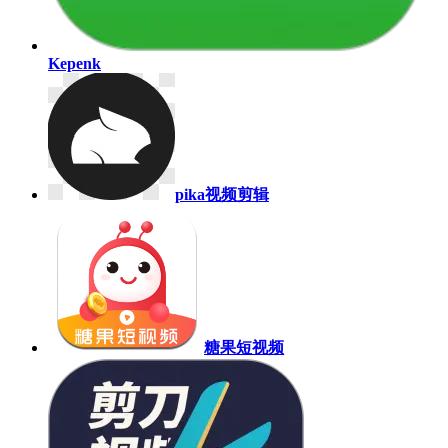
Kepenk
pika视频剪辑
糖果短视频