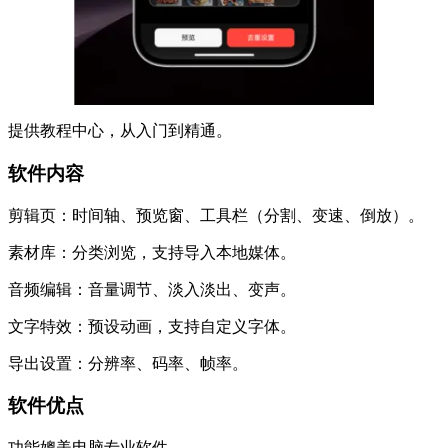
提供教程中心，从入门到精通。
软件内容
剪辑页：时间轴、预览窗、工具栏（分割、变速、倒放）。
素材库：分类浏览，支持导入本地媒体。
音频编辑：音量调节、淡入淡出、变声。
文字特效：预设动画，支持自定义字体。
导出设置：分辨率、码率、帧率。
软件优点
功能媲美电脑专业软件。