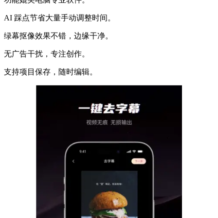
AI 踩点节省大量手动调整时间。
绿幕抠像效果不错，边缘干净。
无广告干扰，专注创作。
支持项目保存，随时编辑。