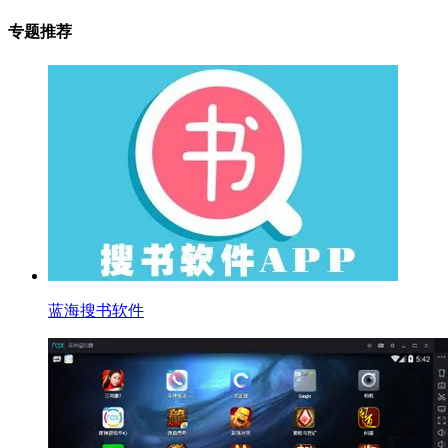
专题推荐
蓝海搜书软件