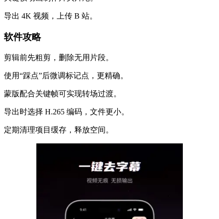
导出 4K 视频，上传 B 站。
软件攻略
剪辑前先粗剪，删除无用片段。
使用“踩点”后微调标记点，更精确。
蒙版配合关键帧可实现转场过渡。
导出时选择 H.265 编码，文件更小。
定期清理项目缓存，释放空间。