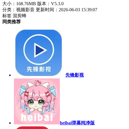
大小：168.76MB
版本：V5.3.0
分类：视频影音
更新时间：2026-06-03 15:39:07
标签
混剪蜂
同类推荐
先锋影视
heibai弹幕纯净版