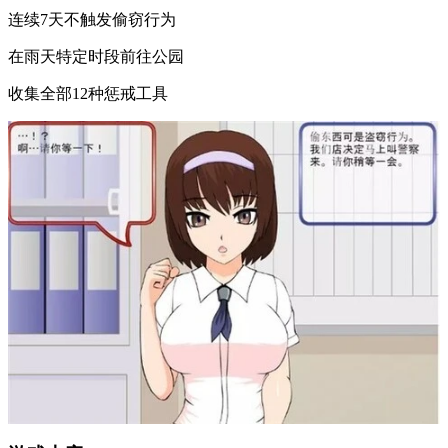
连续7天不触发偷窃行为
在雨天特定时段前往公园
收集全部12种惩戒工具