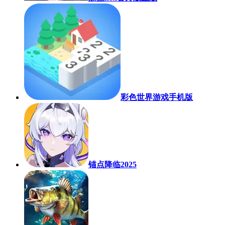
彩色世界游戏手机版
锚点降临2025