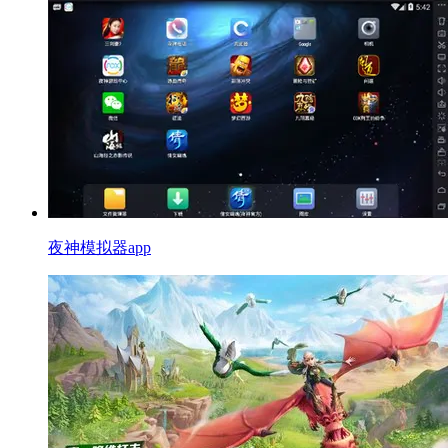
夜神模拟器app