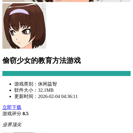
偷窃少女的教育方法游戏
游戏类别：
休闲益智
软件大小：
32.1MB
更新时间：
2026-02-04 04:36:11
立即下载
游戏评分
8.5
业界顶尖