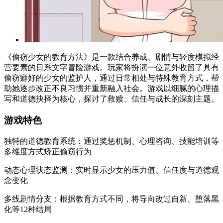
《偷窃少女的教育方法》是一款结合养成、剧情与轻度模拟经
营要素的日系文字冒险游戏。玩家将扮演一位意外收留了具有
偷窃癖好的少女的监护人，通过日常相处与特殊教育方式，帮
助她逐步改正不良习惯并重新融入社会。游戏以细腻的心理描
写和道德抉择为核心，探讨了救赎、信任与成长的深刻主题。
游戏特色
独特的道德教育系统：通过奖惩机制、心理咨询、技能培训等
多维度方式矫正偷窃行为
动态心理状态监测：实时显示少女的压力值、信任度与道德观
念变化
多线剧情分支：根据教育方式不同，将导向改过自新、堕落黑
化等12种结局