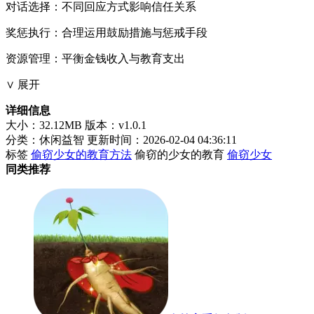
对话选择：不同回应方式影响信任关系
奖惩执行：合理运用鼓励措施与惩戒手段
资源管理：平衡金钱收入与教育支出
∨ 展开
详细信息
大小：32.12MB
版本：v1.0.1
分类：休闲益智
更新时间：2026-02-04 04:36:11
标签
偷窃少女的教育方法
偷窃的少女的教育
偷窃少女
同类推荐