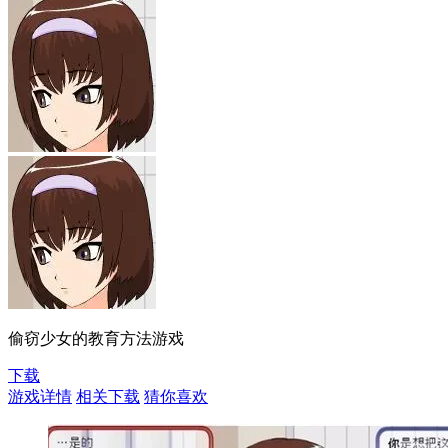
偷窃少女的教育方法游戏
下载
游戏详情
相关下载
猜你喜欢