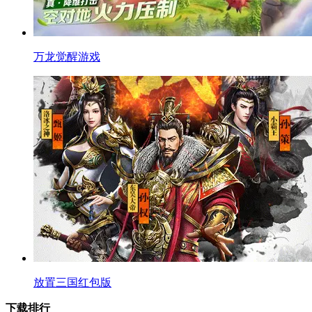
万龙觉醒游戏
放置三国红包版
下载排行