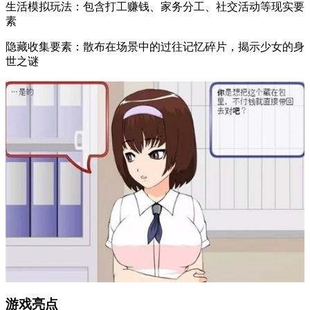
生活模拟玩法：包含打工赚钱、家务分工、社交活动等现实要
素
隐藏收集要素：散布在场景中的过往记忆碎片，揭示少女的身
世之谜
游戏亮点