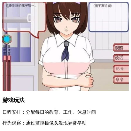
游戏玩法
日程安排：分配每日的教育、工作、休息时间
行为观察：通过监控摄像头发现异常举动