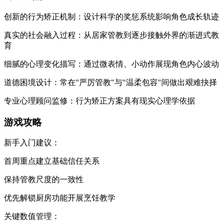
创新的行为矫正机制：设计科学的奖惩系统影响角色成长轨迹
真实的社会融入过程：从居家管教到逐步接触外界的渐进式教
育
细腻的心理变化描写：通过微表情、小动作展现角色内心波动
道德困境设计：常在"严厉管教"与"温柔包容"间做出艰难抉择
专业心理顾问监修：行为矫正方案具有现实心理学依据
游戏攻略
新手入门建议：
首周重点建立基础信任关系
保持管教尺度的一致性
优先解锁厨房功能开展烹饪教学
关键数值管理：