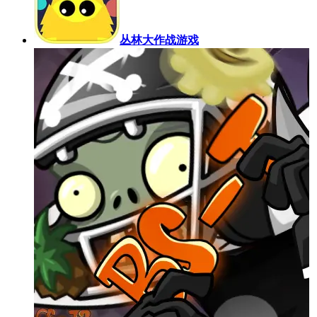
丛林大作战游戏