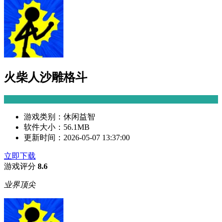
火柴人沙雕格斗
游戏类别：
休闲益智
软件大小：
56.1MB
更新时间：
2026-05-07 13:37:00
立即下载
游戏评分
8.6
业界顶尖