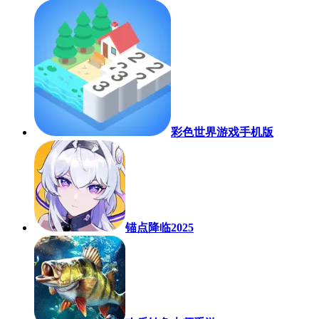
彩色世界游戏手机版
锚点降临2025