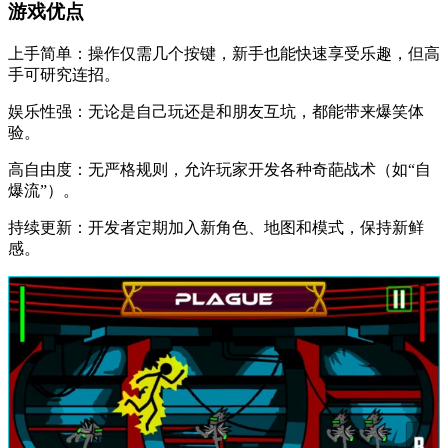
​​游戏优点​​
​​上手简单​​：操作仅需几个按键，新手也能快速享受乐趣，但高
手可研究连招。
​​娱乐性强​​：无论是自己玩还是和朋友互坑，都能带来爆笑体
验。
​​高自由度​​：无严格规则，允许玩家开发各种奇葩战术（如“自
爆流”）。
​​持续更新​​：开发者定期加入新角色、地图和模式，保持新鲜
感。