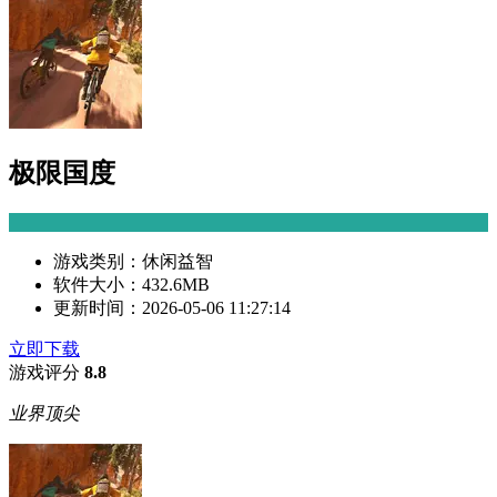
极限国度
游戏类别：
休闲益智
软件大小：
432.6MB
更新时间：
2026-05-06 11:27:14
立即下载
游戏评分
8.8
业界顶尖