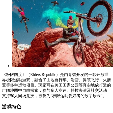
《极限国度》（Riders Republic）是由育碧开发的一款开放世
界极限运动游戏，融合了山地自行车、滑雪、翼装飞行、火箭
翼等多种运动项目。玩家可在美国国家公园等真实地貌打造的
广阔地图中自由探索，参与多人竞速、特技表演及社交活动，
支持50人同场竞技，被誉为“极限运动爱好者的数字乐园”。
游戏特色