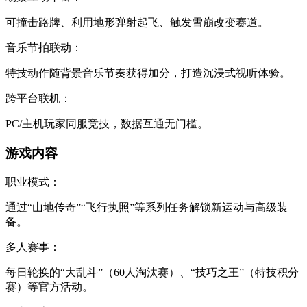
可撞击路牌、利用地形弹射起飞、触发雪崩改变赛道。
音乐节拍联动：
特技动作随背景音乐节奏获得加分，打造沉浸式视听体验。
跨平台联机：
PC/主机玩家同服竞技，数据互通无门槛。
游戏内容
职业模式：
通过“山地传奇”“飞行执照”等系列任务解锁新运动与高级装
备。
多人赛事：
每日轮换的“大乱斗”（60人淘汰赛）、“技巧之王”（特技积分
赛）等官方活动。