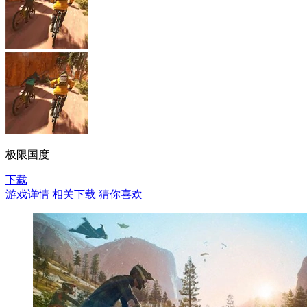
极限国度
下载
游戏详情
相关下载
猜你喜欢