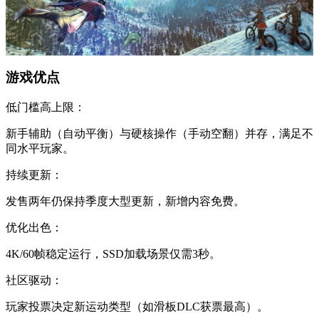
游戏优点
低门槛高上限：
新手辅助（自动平衡）与硬核操作（手动空翻）并存，满足不
同水平玩家。
持续更新：
发售两年仍保持季度大型更新，新增内容免费。
优化出色：
4K/60帧稳定运行，SSD加载场景仅需3秒。
社区驱动：
玩家投票决定新运动类型（如滑板DLC获票最高）。