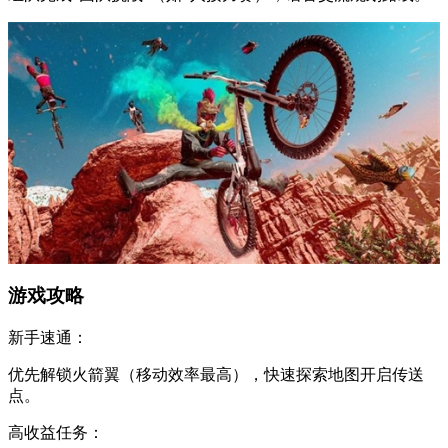
游戏攻略
新手速通：
优先解锁火箭翼（移动效率最高），快速探索地图开启传送
点。
高收益任务：