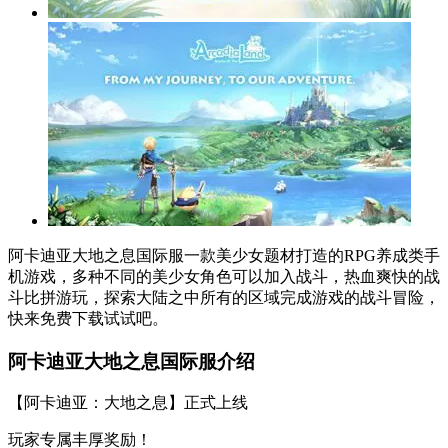
阿卡迪亚大地之息国际服一款美少女题材打造的RPG养成类手
机游戏，多种不同的美少女角色可以加入战斗，热血爽快的战
斗比拼游玩，探索大陆之中所有的区域完成游戏的战斗冒险，
快来免费下载试试吧。
阿卡迪亚大地之息国际服介绍
【阿卡迪亚：大地之息】正式上线
玩家专属丰厚奖励！