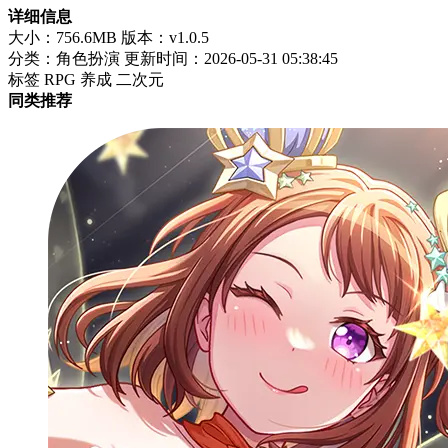
详细信息
大小：756.6MB
版本：v1.0.5
分类：角色扮演
更新时间：2026-05-31 05:38:45
标签
RPG
养成
二次元
同类推荐