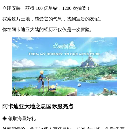
立即安装，获得 100 亿星钻，1200 次抽奖！
探索这片土地，感受它的气息，找到宝贵的友谊。
你在阿卡迪亚大陆的经历不仅仅是一次冒险。
阿卡迪亚大地之息国际服亮点
◈ 领取海量好礼！