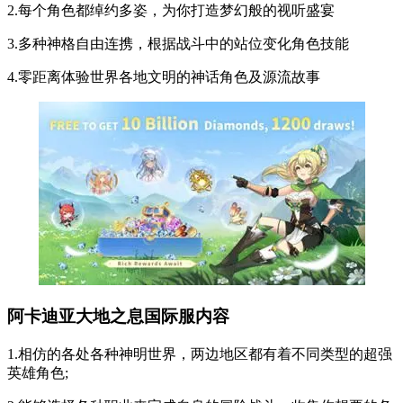
2.每个角色都绰约多姿，为你打造梦幻般的视听盛宴
3.多种神格自由连携，根据战斗中的站位变化角色技能
4.零距离体验世界各地文明的神话角色及源流故事
阿卡迪亚大地之息国际服内容
1.相仿的各处各种神明世界，两边地区都有着不同类型的超强
英雄角色;