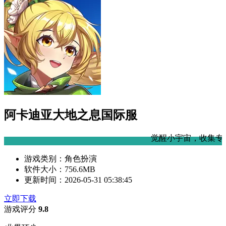
阿卡迪亚大地之息国际服
觉醒小宇宙，收集专属于自己的小姐姐！
游戏类别：
角色扮演
软件大小：
756.6MB
更新时间：
2026-05-31 05:38:45
立即下载
游戏评分
9.8