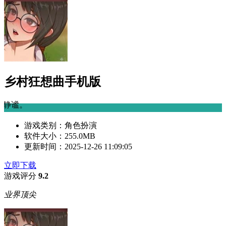
乡村狂想曲手机版
3、爱情元素渗透，
游戏类别：
角色扮演
软件大小：
255.0MB
更新时间：
2025-12-26 11:09:05
立即下载
游戏评分
9.2
业界顶尖