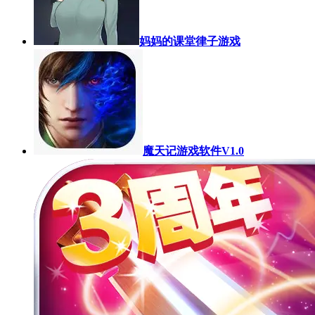
妈妈的课堂律子游戏
魔天记游戏软件V1.0