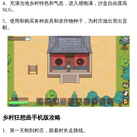
4、充满当地乡村特色和气息，进入感饱满，沙盒自由度高
SLG。
5、使用和购买各种农具和农作物种子，为村庄做出突出贡
献。
乡村狂想曲手机版攻略
1、第一天刚到村庄，跟着村长走路线。