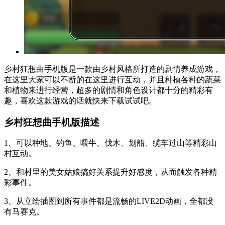
乡村狂想曲手机版是一款由乡村风格所打造的剧情养成游戏，
在这里大家可以不断的在这里进行互动，并且种植各种的蔬菜
和植物来进行经营，超多的剧情和角色设计都十分的精彩有
趣，喜欢这款游戏的话就快来下载试试吧。
乡村狂想曲手机版描述
1、可以种地、钓鱼、喂牛、伐木、划船、缆车过山等精彩山
村互动。
2、和村里的美女姑娘搞好关系提升好感度，从而触发各种精
彩事件。
3、从立绘插图到所有事件都是流畅的LIVE2D动画，全都没
有马赛克。