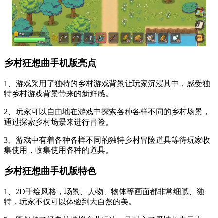
乡村狂想曲手机版亮点
1、游戏采用了独特的乡村游戏背景让玩家沉浸其中，感受独
特乡村游戏背景带来的新鲜感。
2、玩家可以自由地在游戏中探索各种各样不同的乡村场景，
通过探索乡村场景来进行冒险。
3、游戏中有着各种各样不同的独特乡村冒险道具等待玩家收
集使用，收集使用各种的道具。
乡村狂想曲手机版特色
1、2D手绘风格，场景、人物、物体等画面都非常细腻、独
特，玩家不仅可以体验到大自然的美。