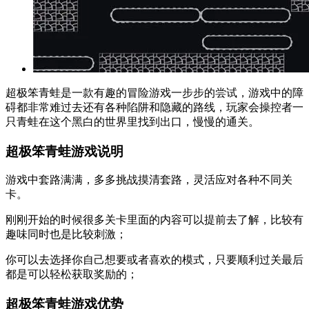
超极笨青蛙是一款有趣的冒险游戏一步步的尝试，游戏中的障
碍都非常难过去还有各种陷阱和隐藏的路线，玩家会操控者一
只青蛙在这个黑白的世界里找到出口，慢慢的通关。
超极笨青蛙游戏说明
游戏中套路满满，多多挑战摸清套路，灵活应对各种不同关
卡。
刚刚开始的时候很多关卡里面的内容可以提前去了解，比较有
趣味同时也是比较刺激；
你可以去选择你自己想要或者喜欢的模式，只要顺利过关最后
都是可以轻松获取奖励的；
超极笨青蛙游戏优势