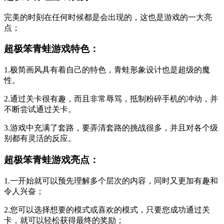
完美的时刻在任何时候都是会出现的，这也是游戏的一大亮
点；
超极笨青蛙游戏特色：
1.极简画风具有着自己的特色，青蛙形象设计也是超级的魔
性。
2.通过关卡很有趣，而且非常辱骂，抵制粉碎手机的冲动，并
不断尝试通过关卡。
3.游戏中充满了套路，要弄清套路的挑战很多，并且对各个级
别都有灵活的反应。
超极笨青蛙游戏亮点：
1.一开始就可以预先理解多个层次的内容，同时又更加有趣和
令人兴奋；
2.您可以选择想要的模式或喜欢的模式，只要您成功通过关
卡，就可以轻松获得最终的奖励；