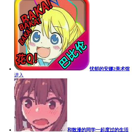
忧郁的安娜2美术馆
进入
和散漫的同学一起度过的生活