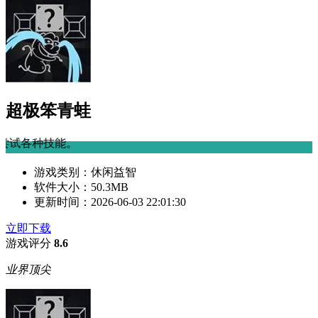
超极笨青蛙
游戏类别：
休闲益智
软件大小：
50.3MB
更新时间：
2026-06-03 22:01:30
立即下载
游戏评分
8.6
业界顶尖