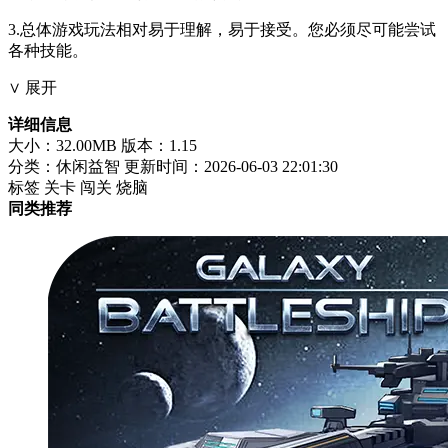
3.总体游戏玩法相对易于理解，易于接受。您必须尽可能尝试
各种技能。
∨ 展开
详细信息
大小：32.00MB
版本：1.15
分类：休闲益智
更新时间：2026-06-03 22:01:30
标签
关卡
闯关
烧脑
同类推荐