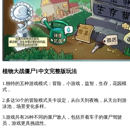
植物大战僵尸1中文完整版玩法
1.独特的五种游戏模式：冒险，小游戏，益智，生存，花园模
式 。
2.多达50个的冒险模式关卡设定，从白天到夜晚，从天台到游
泳池，场景变化多样。
3.游戏共有26种不同的僵尸敌人，包括开着车子的僵尸驾驶
员，游戏更具挑战性。