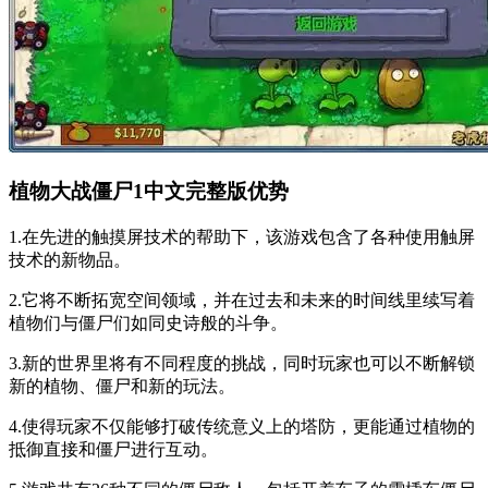
植物大战僵尸1中文完整版优势
1.在先进的触摸屏技术的帮助下，该游戏包含了各种使用触屏
技术的新物品。
2.它将不断拓宽空间领域，并在过去和未来的时间线里续写着
植物们与僵尸们如同史诗般的斗争。
3.新的世界里将有不同程度的挑战，同时玩家也可以不断解锁
新的植物、僵尸和新的玩法。
4.使得玩家不仅能够打破传统意义上的塔防，更能通过植物的
抵御直接和僵尸进行互动。