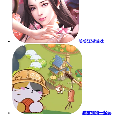
笑笑江湖游戏
猫猫狗狗一起玩