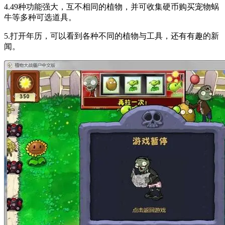
4.49种功能强大，互不相同的植物，并可收集硬币购买宠物蜗
牛等多种可选道具。
5.打开年历，可以看到各种不同的植物与工具，还有有趣的新
闻。