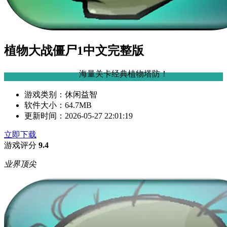
植物大战僵尸1中文完整版
海量关卡经典植物塔防！
游戏类别：
休闲益智
软件大小：
64.7MB
更新时间：
2026-05-27 22:01:19
立即下载
游戏评分
9.4
业界顶尖