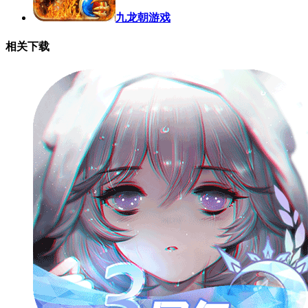
九龙朝游戏
相关下载