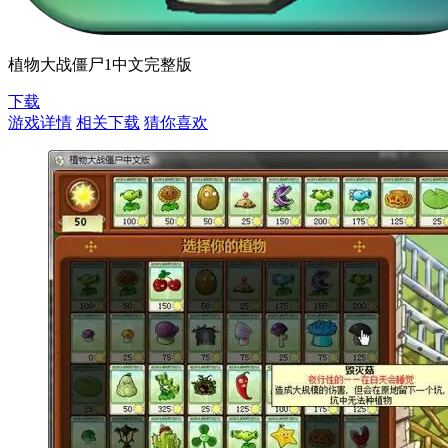
植物大战僵尸1中文完整版
下载
游戏详情
相关下载
猜你喜欢