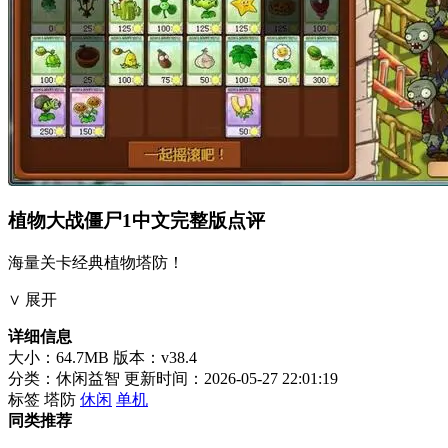
植物大战僵尸1中文完整版点评
海量关卡经典植物塔防！
∨ 展开
详细信息
大小：64.7MB
版本：v38.4
分类：休闲益智
更新时间：2026-05-27 22:01:19
标签
塔防
休闲
单机
同类推荐