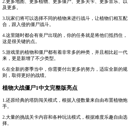
2.更多地图、更多植物、更多僵尸、更多关卡、更多音乐、以
及更多。
3.玩家们将可以选择不同的植物来进行战斗，让植物们相互配
合，跟入侵的僵尸战斗。
4.这里随时都会有丧尸出现的，你的任务就是将他们抵挡住，
这是很关键的点。
5.游戏里的植物和僵尸都有着非常多的种类，并且相比起一代
来，更是新增了不少类型。
6.在全新的赛季当中，你需要付出更多的努力，适应全新的规
则，取得更好的战绩。
植物大战僵尸1中文完整版亮点
1.还原经典的塔防闯关模式，根据入侵数量来自由布置植物炮
手。
2.大量的挑战关卡内容和各种玩法模式，根据难度乐趣自由选
择。