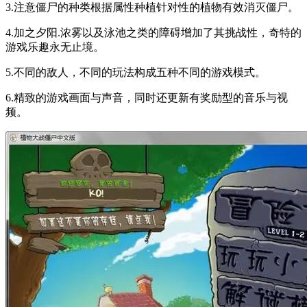
3.注意僵尸的种类根据属性种植针对性的植物有效消灭僵尸。
4.加之夕阳.浓雾以及泳池之类的障碍增加了其挑战性，奇特的
游戏乐趣永无止境。
5.不同的敌人，不同的玩法构成五种不同的游戏模式。
6.精致的游戏画面与声音，同时还更新有奖励型的音乐与视
频。