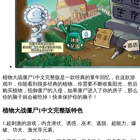
植物大战僵尸1中文完整版是一款经典的童年回忆，在这款游
戏中，你能看到很多经典的植物，你需要不断收集阳光，然后
购买植物，抵御僵尸的入侵，如果僵尸进入了你的房子，那么
你的脑子就会被吃掉！快来保护你的脑子！
植物大战僵尸1中文完整版特色
1.超刺激的游戏，内含潜伏、诱惑、巫术、逃脱、超能力、爆
破、功夫、激光等元素。