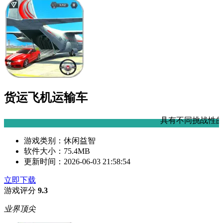
货运飞机运输车
具有不同挑战性的水平使您可以同
游戏类别：
休闲益智
软件大小：
75.4MB
更新时间：
2026-06-03 21:58:54
立即下载
游戏评分
9.3
业界顶尖