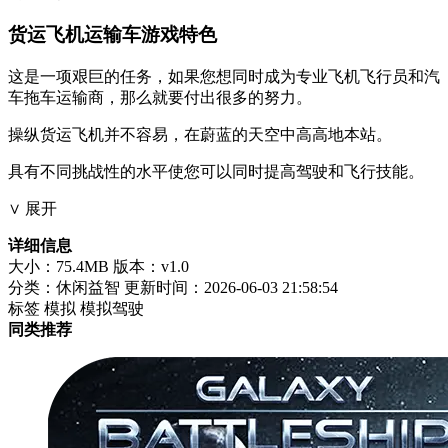
货运飞机运输车游戏特色
这是一项艰巨的任务，如果您想同时成为专业飞机飞行员和汽
车拖车运输商，那么就要付出很多的努力。
操纵货运飞机并不容易，在蔚蓝的天空中高高地本站。
具有不同挑战性的水平使您可以同时提高驾驶和飞行技能。
∨ 展开
详细信息
大小：75.4MB
版本：v1.0
分类：休闲益智
更新时间：2026-06-03 21:58:54
标签
模拟
模拟驾驶
同类推荐