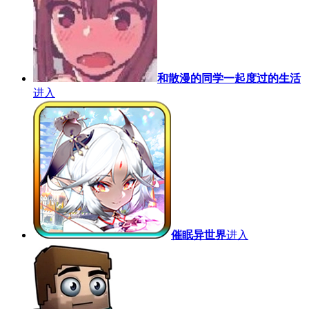
和散漫的同学一起度过的生活
进入
催眠异世界
进入