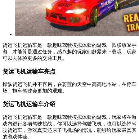
货运飞机运输车是一款趣味驾驶模拟体验的游戏一款横版3d手
游，才能算是通过任务，感兴趣的玩家们赶紧来下载哦，玩家
可以去体验更多的交通工具。
货运飞机运输车亮点
操纵货运飞机并不容易，在蔚蓝的天空中高高地本站，在停车
场，拖车驾驶会更加的艰难。
货运飞机运输车介绍
货运飞机运输车是一款趣味驾驶模拟体验的游戏，玩家将在游
戏内进行各项驾驶挑战，你可以选择驾驶飞机，也可以选择驾
驶货运车，游戏真实还原了飞机场的情况，能够给玩家最真实
的游戏体验。