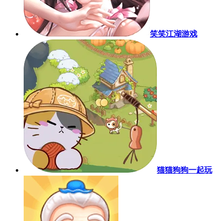
笑笑江湖游戏
猫猫狗狗一起玩