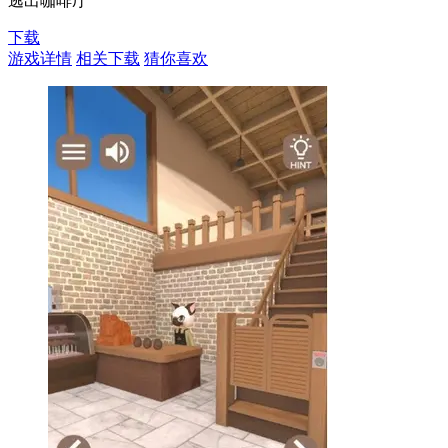
逃出咖啡厅
下载
游戏详情
相关下载
猜你喜欢