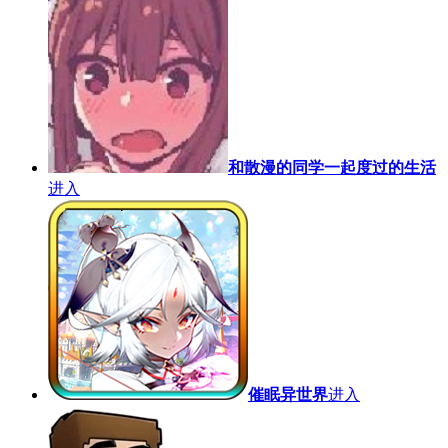
和散漫的同学一起度过的生活
进入
催眠异世界
进入