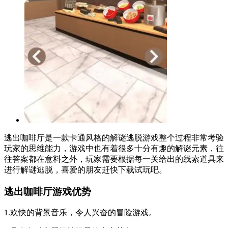
逃出咖啡厅是一款卡通风格的解谜逃脱游戏整个过程非常考验
玩家的思维能力，游戏中也有着很多十分有趣的解谜元素，往
往答案都在意料之外，玩家需要根据每一关给出的线索道具来
进行解谜逃脱，喜爱的朋友赶快下载试玩吧。
逃出咖啡厅游戏优势
1.欢快的背景音乐，令人兴奋的冒险游戏。