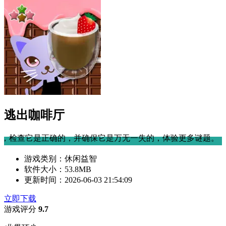
逃出咖啡厅
，并确保它是万无一失的，体验更多谜题。
游戏类别：
休闲益智
软件大小：
53.8MB
更新时间：
2026-06-03 21:54:09
立即下载
游戏评分
9.7