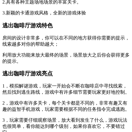
2.具有各种主题场地场景的丰富关卡。
3.新颖的卡通游戏风格，全新的游戏体验
逃出咖啡厅游戏特色
房间的设计非常多，你可以在不同的地方获得你需要的提示，
线索越多对你的帮助越大；
利用放大功能来放大最终的场景，场景放大之后你会获得更多
的提示。
逃出咖啡厅游戏亮点
1，模拟解谜游戏，玩家一开始会不断在咖啡店中寻找线索，
然后找到逃生路线，游戏中有许多细节需要玩家更好地控制。
2，游戏中有许多关卡，每个关卡都是不同的，非常有趣又有
趣的益智手机游戏，玩家需要根据不同的任务指令完成逃跑。
3，玩家需要仔细观察场景，放大看到发生了什么，游戏玩法
也很简单，看你能达到哪个级别，如果你喜欢它，不要错过