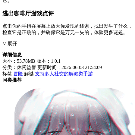
它。
逃出咖啡厅游戏点评
点击你的手指在屏幕上放大你发现的线索，找出发生了什么，
检查它是正确的，并确保它是万无一失的，体验更多谜题。
∨ 展开
详细信息
大小：53.78MB
版本：1.0.1
分类：休闲益智
更新时间：2026-06-03 21:54:09
标签
冒险
解谜
支持多人社交的解谜类手游
同类推荐