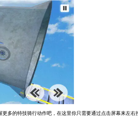
握更多的特技骑行动作吧，在这里你只需要通过点击屏幕来左右