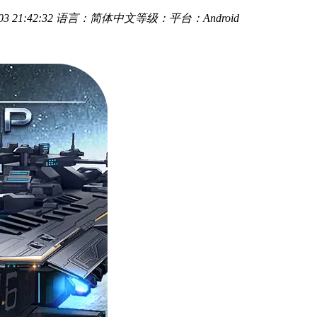
 21:42:32
语言：简体中文
等级：
平台：Android