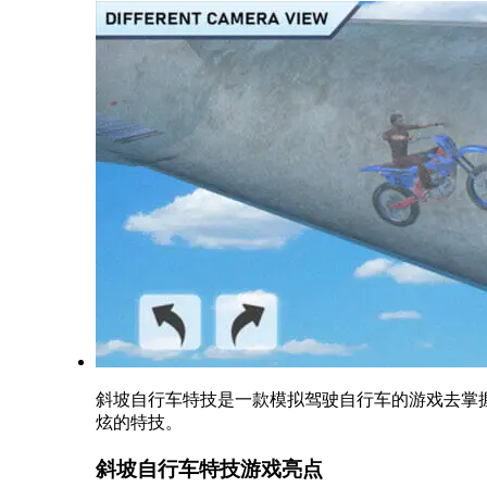
斜坡自行车特技是一款模拟驾驶自行车的游戏去掌
炫的特技。
斜坡自行车特技游戏亮点