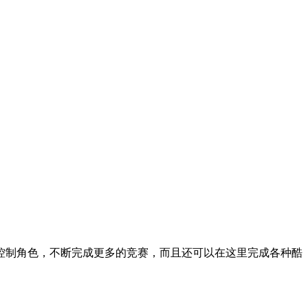
控制角色，不断完成更多的竞赛，而且还可以在这里完成各种酷