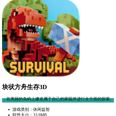
块状方舟生存3D
屿上建造属于自己的家园并进行全方面的探索。
游戏类别：
休闲益智
软件大小：
33.9MB