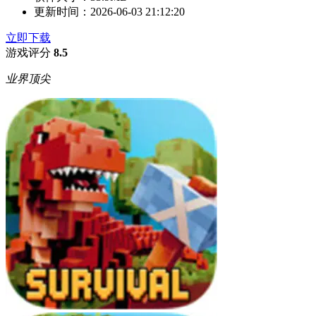
更新时间：
2026-06-03 21:12:20
立即下载
游戏评分
8.5
业界顶尖