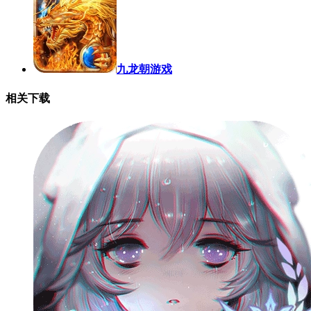
九龙朝游戏
相关下载