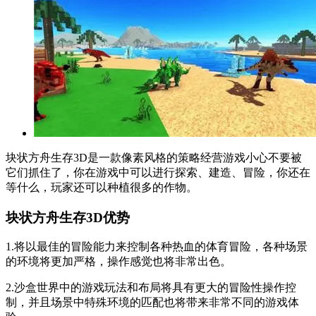
块状方舟生存3D是一款像素风格的策略经营游戏小心不要被
它们抓住了，你在游戏中可以进行探索、建造、冒险，你还在
等什么，玩家还可以种植很多的作物。
块状方舟生存3D优势
1.将以最佳的冒险能力来控制各种热血的体育冒险，各种场景
的环境将更加严格，操作感觉也将非常出色。
2.沙盒世界中的游戏玩法和布局将具有更大的冒险性操作控
制，并且场景中特殊环境的匹配也将带来非常不同的游戏体