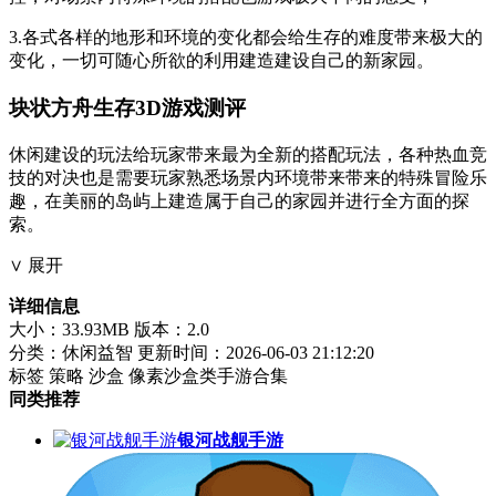
3.各式各样的地形和环境的变化都会给生存的难度带来极大的
变化，一切可随心所欲的利用建造建设自己的新家园。
块状方舟生存3D游戏测评
休闲建设的玩法给玩家带来最为全新的搭配玩法，各种热血竞
技的对决也是需要玩家熟悉场景内环境带来带来的特殊冒险乐
趣，在美丽的岛屿上建造属于自己的家园并进行全方面的探
索。
∨ 展开
详细信息
大小：33.93MB
版本：2.0
分类：休闲益智
更新时间：2026-06-03 21:12:20
标签
策略
沙盒
像素沙盒类手游合集
同类推荐
银河战舰手游