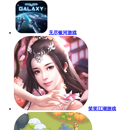
无尽银河游戏
笑笑江湖游戏