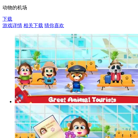
动物的机场
下载
游戏详情
相关下载
猜你喜欢