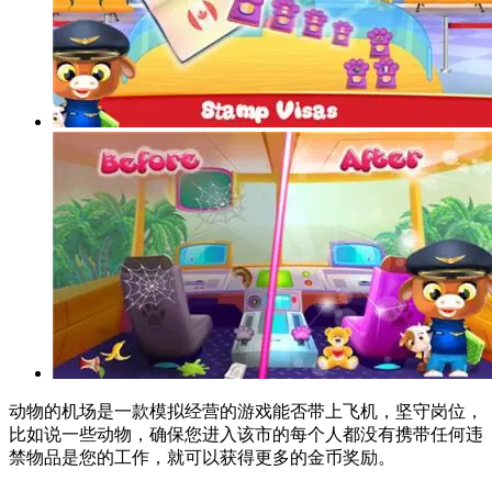
动物的机场是一款模拟经营的游戏能否带上飞机，坚守岗位，
比如说一些动物，确保您进入该市的每个人都没有携带任何违
禁物品是您的工作，就可以获得更多的金币奖励。