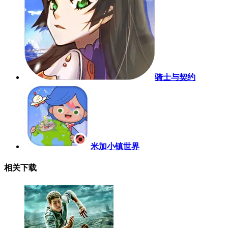
骑士与契约
米加小镇世界
相关下载