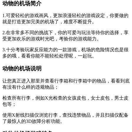
动物的机场简介
1.可爱轻松的游戏画风，更加浪漫轻松的游戏设定，你要做的
就是打造更加完美的机场了，难度不断提升。
2.在非常多不同的挑战下，你的可爱与玩法等待你的选择，享
受更加欢乐的游戏时光吧，考验你的游戏能力。
3.十分考验玩家反应能力的一款游戏，机场的危险情况也是很
多的哦，看看你能不能轻松处理呢，一起玩。
动物的机场说明
让您真正进入那里并查看行李箱和行李箱中的物品，看看到底
有没有什么样的违规物品；
检查所有行李，例如X光检查的女孩皮包，女士皮包，男士皮
包等；
使用X射线扫描仪浏览行李，查找违禁物品，并且扫描仪配备
了最惊人的3D故障分析功能。