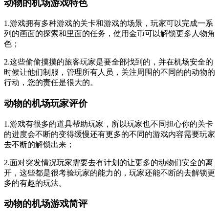
动物的机场游戏特色
1.游戏拥有多种游戏的关卡和游戏的场景，玩家可以完成一系
列的画面的探索和里面的任务，使用金币可以解锁更多人物角
色；
2.这些偷偷摸摸的旅客玩家是要全部找到的，并在机场安全的
时候让他们制服，管理所有人员，关注周围的不同的的动物的
行动，您的责任是很大的。
动物的机场玩家评价
1.游戏有很多的道具帮助玩家，所以玩家也不同担心你的关卡
的进度会不断的变得缓慢还有更多的不同的游戏内容需要玩家
去不断的解锁出来；
2.面对突发情况玩家需要去有计划的让更多的动物们安全的离
开，这些都是很考验玩家的能力的，玩家还能不断的去解锁更
多的有趣的玩法。
动物的机场游戏简评