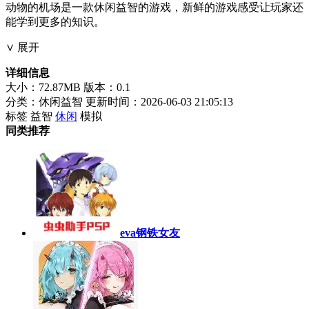
动物的机场是一款休闲益智的游戏，新鲜的游戏感受让玩家还
能学到更多的知识。
∨ 展开
详细信息
大小：72.87MB
版本：0.1
分类：休闲益智
更新时间：2026-06-03 21:05:13
标签
益智
休闲
模拟
同类推荐
eva钢铁女友