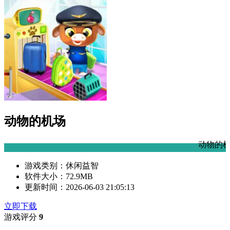
动物的机场
动物的机场是一款休闲益智
游戏类别：
休闲益智
软件大小：
72.9MB
更新时间：
2026-06-03 21:05:13
立即下载
游戏评分
9