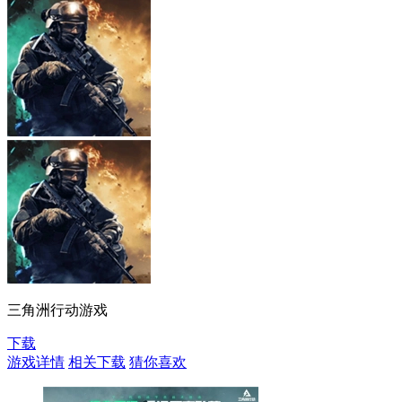
三角洲行动游戏
下载
游戏详情
相关下载
猜你喜欢