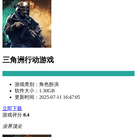
三角洲行动游戏
游戏类别：
角色扮演
软件大小：
1.30GB
更新时间：
2025-07-11 16:47:05
立即下载
游戏评分
8.4
业界顶尖