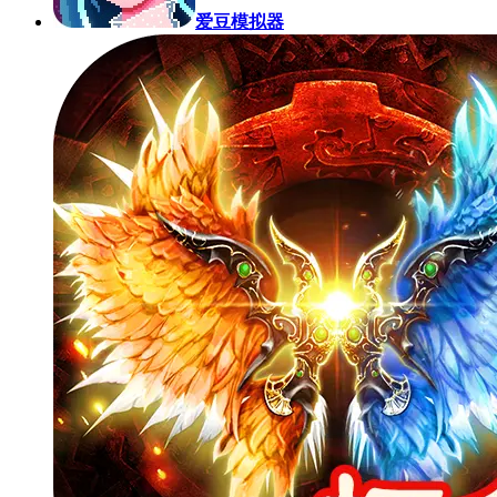
爱豆模拟器