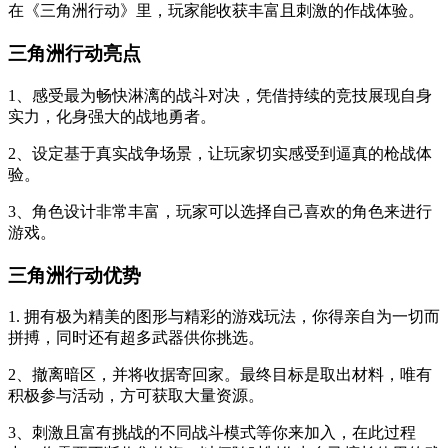
在《三角洲行动》里，玩家能收获丰富且刺激的作战体验。
三角洲行动亮点
1、感受最为畅快淋漓的战斗对决，凭借持续的竞技展现自身
实力，化身强大的战地勇者。
2、设定基于真实战争场景，让玩家切实感受到逼真的枪战体
验。
3、角色设计非常丰富，玩家可以选择自己喜欢的角色来进行
游戏。
三角洲行动优势
1. 拥有极为精美的图形与精彩的游戏玩法，你得亲自为一切而
拼搏，同时还有超多武器供你挑选。
2、撤离暗区，并将收据寄回家。最终目标是取出材料，唯有
积极参与活动，方可获取大量资源。
3、刺激且富有挑战的不同战斗模式等你来加入，在此过程