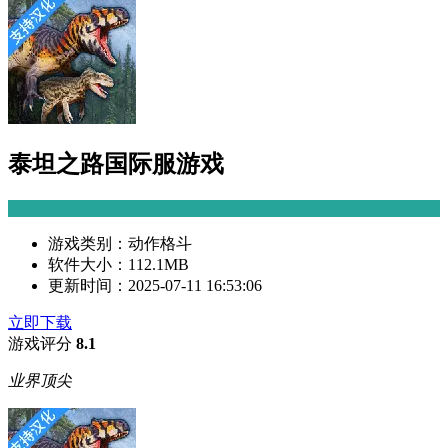
泰坦之路国际服游戏
游戏类别：
动作格斗
软件大小：
112.1MB
更新时间：
2025-07-11 16:53:06
立即下载
游戏评分
8.1
业界顶尖