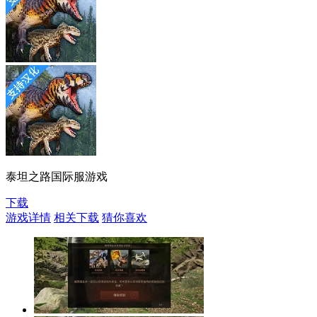
泰坦之路国际服游戏
下载
游戏详情
相关下载
猜你喜欢