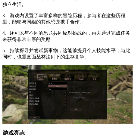
独立生活。
3、游戏内设置了丰富多样的冒险历程，参与者在这些历程
里，能够与同组的其他恐龙携手合作。
4、还可以与不同的恐龙共同应对挑战的，再去通过完成任务
来获得非常丰厚的奖励；
5、持续探寻并尝试新事物，这能够提升个人技能水平，与此
同时，也需直面丛林法则下的生存竞争。
游戏亮点