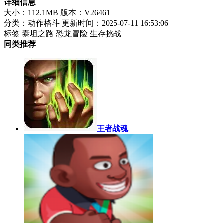
详细信息
大小：112.1MB
版本：V26461
分类：动作格斗
更新时间：2025-07-11 16:53:06
标签
泰坦之路
恐龙冒险
生存挑战
同类推荐
王者战魂