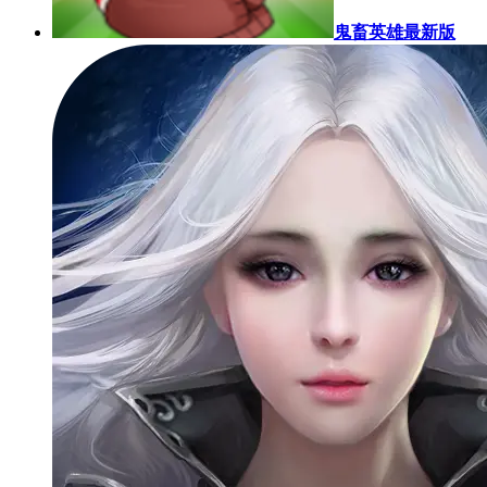
鬼畜英雄最新版