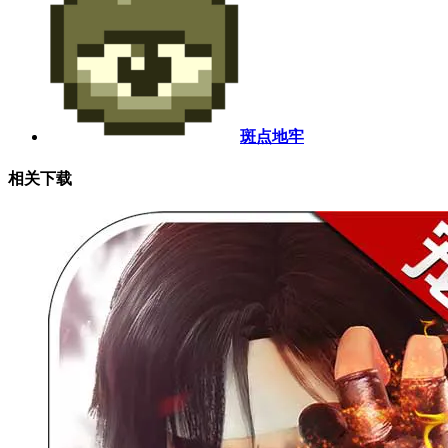
斑点地牢
相关下载