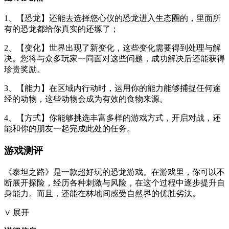
1、【恐龙】还能去选择您心仪的恐龙进入生态圈的，里面所
有的恐龙都给你真实的还塬了；
2、【变化】世界出现了新变化，这些变化需要得到处理与解
决。您将与众多玩家一同面对这些问题，成功解决后还能获得
珍贵奖励。
3、【能力】在区域内行动时，运用你的能力能够捕捉任何途
经的动物，这些动物会成为有效的食物来源。
4、【方式】你能够挑选丰富多样的游戏方式，开启对战，还
能和你的朋友一起完成此处的任务。
游戏测评
《泰坦之路》是一款超好玩的恐龙游戏。在游戏里，你可以不
断展开探险，经历各种刺激与风险，在这个过程中逐步提升自
身能力。而且，还能在林地间感受自然界的优胜劣汰。
∨ 展开