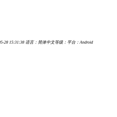
-28 15:31:38
语言：简体中文
等级：
平台：Android