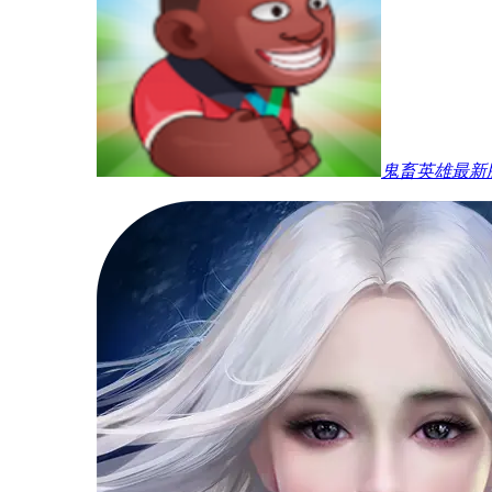
鬼畜英雄最新