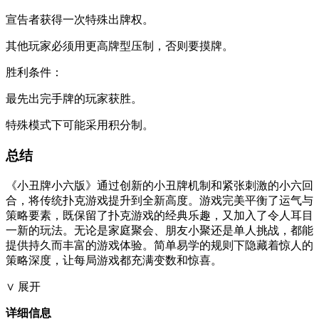
宣告者获得一次特殊出牌权。
其他玩家必须用更高牌型压制，否则要摸牌。
​​胜利条件​​：
最先出完手牌的玩家获胜。
特殊模式下可能采用积分制。​​
​​总结​​
《小丑牌小六版》通过创新的小丑牌机制和紧张刺激的小六回
合，将传统扑克游戏提升到全新高度。游戏完美平衡了运气与
策略要素，既保留了扑克游戏的经典乐趣，又加入了令人耳目
一新的玩法。无论是家庭聚会、朋友小聚还是单人挑战，都能
提供持久而丰富的游戏体验。简单易学的规则下隐藏着惊人的
策略深度，让每局游戏都充满变数和惊喜。
∨ 展开
详细信息