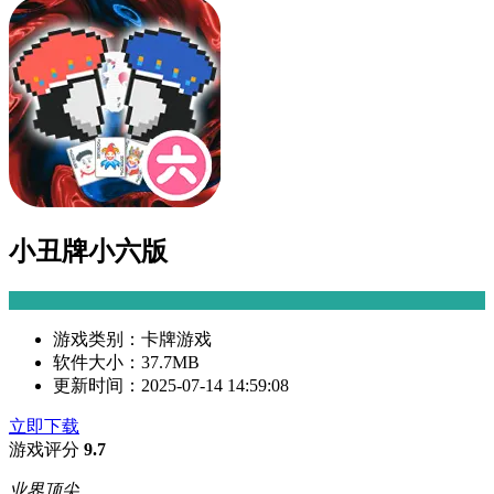
小丑牌小六版
游戏类别：
卡牌游戏
软件大小：
37.7MB
更新时间：
2025-07-14 14:59:08
立即下载
游戏评分
9.7
业界顶尖