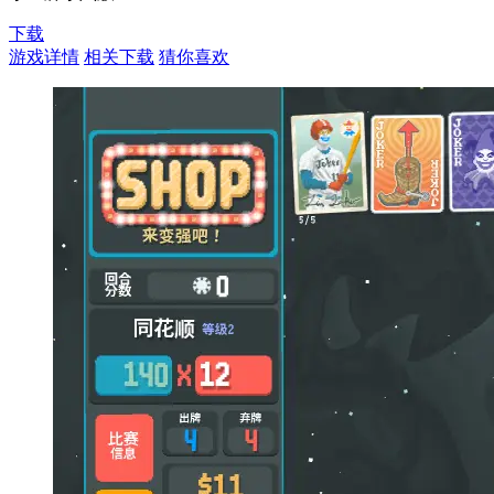
下载
游戏详情
相关下载
猜你喜欢