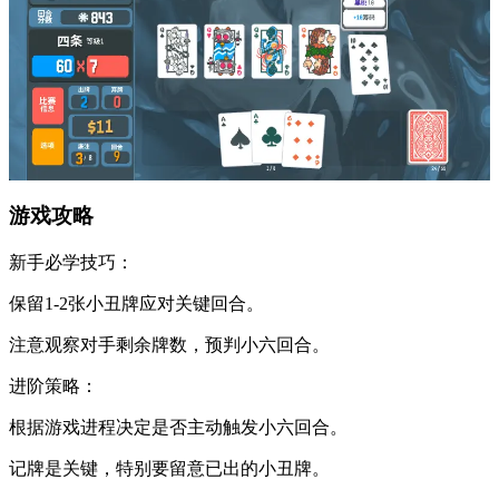
游戏攻略​​
​​新手必学技巧​​：
保留1-2张小丑牌应对关键回合。
注意观察对手剩余牌数，预判小六回合。
​​进阶策略​​：
根据游戏进程决定是否主动触发小六回合。
记牌是关键，特别要留意已出的小丑牌。