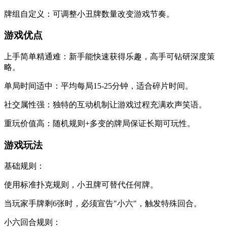
​​牌组自定义​​：可调整小丑牌数量改变游戏节奏。
​​游戏优点​​
​​上手简单精通难​​：新手能快速获得乐趣，高手可钻研深度策
略。
​​单局时间适中​​：平均每局15-25分钟，适合碎片时间。
​​社交属性强​​：独特的互动机制让游戏过程充满欢声笑语。
​​重玩价值高​​：随机规则+多变的牌局保证长期可玩性。
​​游戏玩法​​
​​基础规则​​：
使用标准扑克规则，小丑牌可替代任何牌。
当玩家手牌剩6张时，必须宣告"小六"，触发特殊回合。
​​小六回合规则​​：