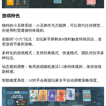
​​游戏特色​​
​​独特的小丑牌系统​​：小丑牌作为万能牌，可以替代任何牌型，
但使用时需遵循特殊规则。
​​创新的"小六"玩法​​：当玩家手牌剩余6张时触发特殊回合，改
变游戏节奏和策略。
​​多样化的游戏模式​​：支持经典模式、快速模式、团队对抗等多
种玩法。
​​动态规则调整​​：每局游戏随机激活1-2条特殊规则，保持游戏
新鲜感。
​​智能难度系统​​：AI对手会根据玩家水平自动调整策略强度。