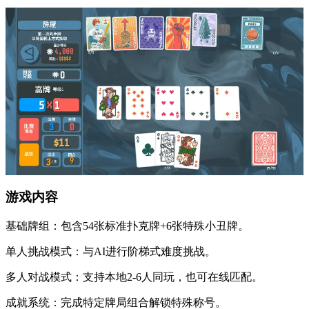
​​游戏内容​​
​​基础牌组​​：包含54张标准扑克牌+6张特殊小丑牌。
​​单人挑战模式​​：与AI进行阶梯式难度挑战。
​​多人对战模式​​：支持本地2-6人同玩，也可在线匹配。
​​成就系统​​：完成特定牌局组合解锁特殊称号。