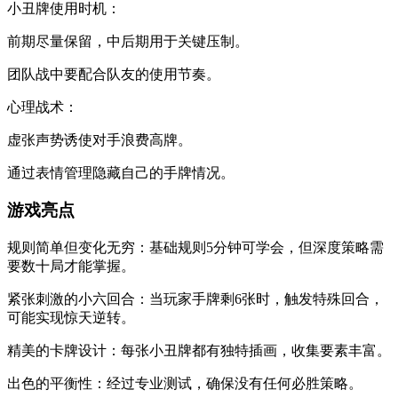
​​小丑牌使用时机​​：
前期尽量保留，中后期用于关键压制。
团队战中要配合队友的使用节奏。
​​心理战术​​：
虚张声势诱使对手浪费高牌。
通过表情管理隐藏自己的手牌情况。
​​游戏亮点​​
​​规则简单但变化无穷​​：基础规则5分钟可学会，但深度策略需
要数十局才能掌握。
​​紧张刺激的小六回合​​：当玩家手牌剩6张时，触发特殊回合，
可能实现惊天逆转。
​​精美的卡牌设计​​：每张小丑牌都有独特插画，收集要素丰富。
​​出色的平衡性​​：经过专业测试，确保没有任何必胜策略。