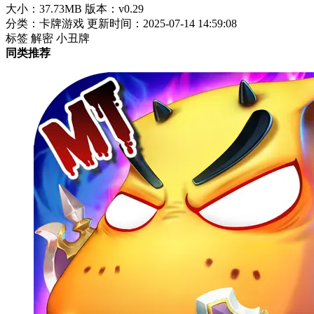
大小：37.73MB
版本：v0.29
分类：卡牌游戏
更新时间：2025-07-14 14:59:08
标签
解密
小丑牌
同类推荐