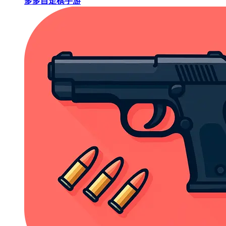
多多自走棋手游