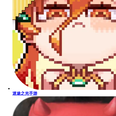
迷途之光手游