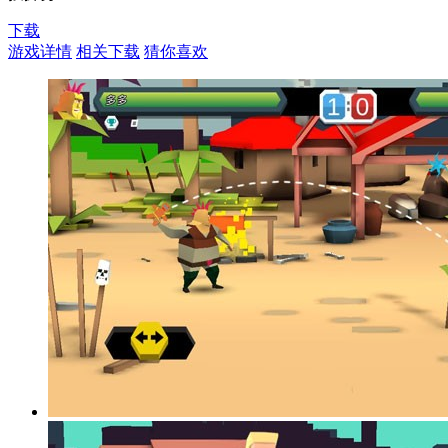
下载
游戏详情
相关下载
猜你喜欢