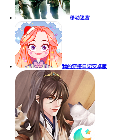
移动迷宫
我的穿搭日记安卓版