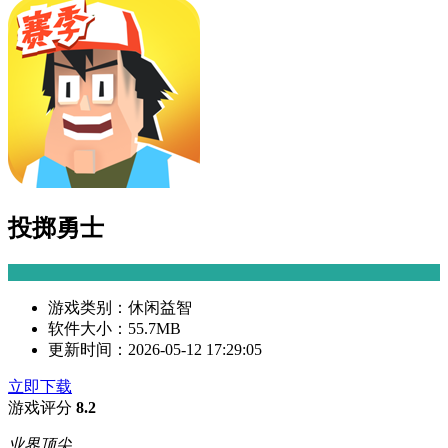
投掷勇士
游戏类别：
休闲益智
软件大小：
55.7MB
更新时间：
2026-05-12 17:29:05
立即下载
游戏评分
8.2
业界顶尖