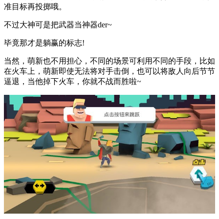
准目标再投掷哦。
不过大神可是把武器当神器der~
毕竟那才是躺赢的标志!
当然，萌新也不用担心，不同的场景可利用不同的手段，比如
在火车上，萌新即使无法将对手击倒，也可以将敌人向后节节
逼退，当他掉下火车，你就不战而胜啦~