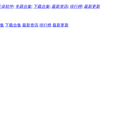
安卓软件
|
专题合集
|
下载合集
|
最新资讯
|
排行榜
|
最新更新
集
下载合集
最新资讯
排行榜
最新更新