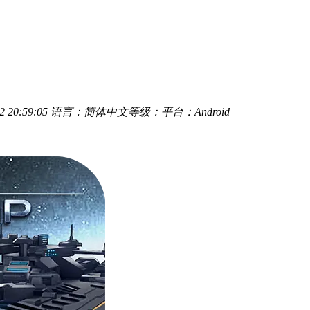
 20:59:05
语言：简体中文
等级：
平台：Android