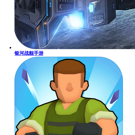
银河战舰手游