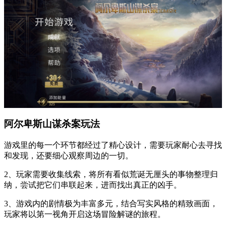
阿尔卑斯山谋杀案玩法
游戏里的每一个环节都经过了精心设计，需要玩家耐心去寻找
和发现，还要细心观察周边的一切。
2、玩家需要收集线索，将所有看似荒诞无厘头的事物整理归
纳，尝试把它们串联起来，进而找出真正的凶手。
3、游戏内的剧情极为丰富多元，结合写实风格的精致画面，
玩家将以第一视角开启这场冒险解谜的旅程。