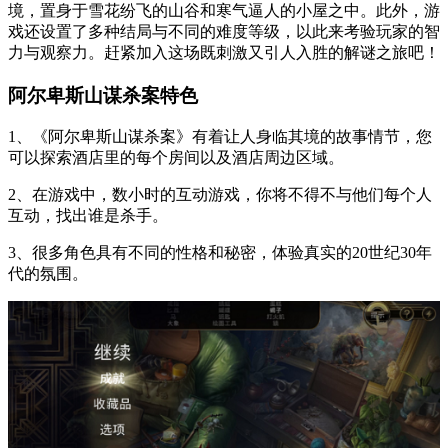
境，置身于雪花纷飞的山谷和寒气逼人的小屋之中。此外，游
戏还设置了多种结局与不同的难度等级，以此来考验玩家的智
力与观察力。赶紧加入这场既刺激又引人入胜的解谜之旅吧！
阿尔卑斯山谋杀案特色
1、《阿尔卑斯山谋杀案》有着让人身临其境的故事情节，您
可以探索酒店里的每个房间以及酒店周边区域。
2、在游戏中，数小时的互动游戏，你将不得不与他们每个人
互动，找出谁是杀手。
3、很多角色具有不同的性格和秘密，体验真实的20世纪30年
代的氛围。