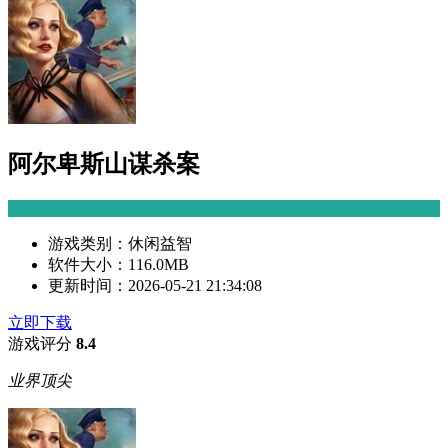
阿尔卑斯山谋杀案
游戏类别：
休闲益智
软件大小：
116.0MB
更新时间：
2026-05-21 21:34:08
立即下载
游戏评分
8.4
业界顶尖