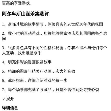
更高的享受游戏。
阿尔卑斯山谋杀案测评
1、身临其境的故事情节，体验真实的20世纪30年代的氛围
2、数小时的互动游戏，您将能够探索酒店及其周围的每个房
间
3、很多角色具有不同的性格和秘密，你将不得不与他们每个
人互动，找出谁是杀手
4、明亮多彩的漫画跟进故事
5、精细的图形与精美的动画，宏大的音效
6、战略指南，详细介绍游戏的每一步
7、每个场景都充满了收藏品，只是不害怕到处寻找心锁
∨ 展开
详细信息