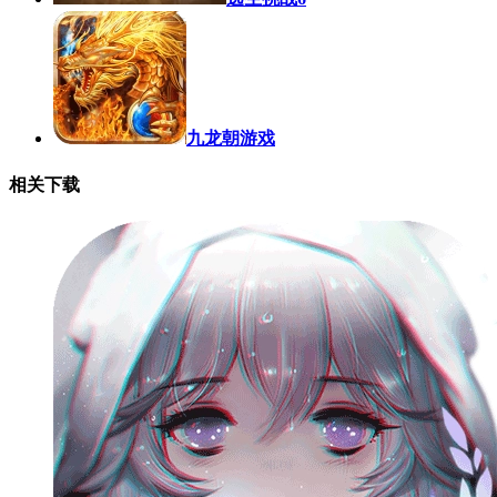
九龙朝游戏
相关下载