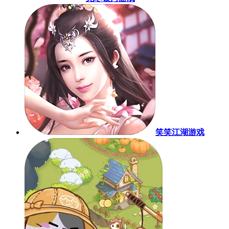
笑笑江湖游戏