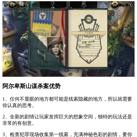
阿尔卑斯山谋杀案优势
1、任何不显眼的地方都可能是线索隐藏的地方，所以就需要
你认真的思考。
2、全新的剧情让玩家发挥巨大的想象空间，独特的玩法还是
非常的有创意。
3、检查犯罪现场收集第一线索，充满神秘色彩的剧情，要你