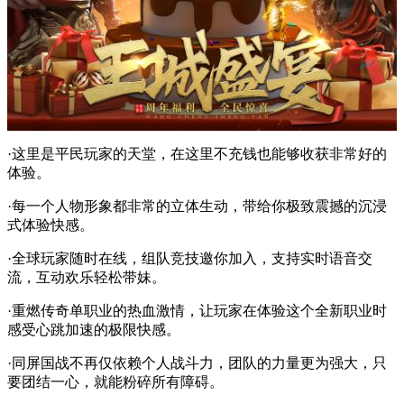
·这里是平民玩家的天堂，在这里不充钱也能够收获非常好的
体验。
·每一个人物形象都非常的立体生动，带给你极致震撼的沉浸
式体验快感。
·全球玩家随时在线，组队竞技邀你加入，支持实时语音交
流，互动欢乐轻松带妹。
·重燃传奇单职业的热血激情，让玩家在体验这个全新职业时
感受心跳加速的极限快感。
·同屏国战不再仅依赖个人战斗力，团队的力量更为强大，只
要团结一心，就能粉碎所有障碍。