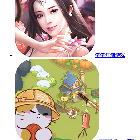
笑笑江湖游戏