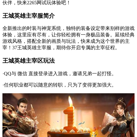
伙伴，快来2265网试玩体验吧！
王城英雄主宰服简介
全新推出的时装与神宠系统，独特的装备设定带来别样的游戏
体验，这里应有尽有，让你轻松拥有一身极品装备。延续经典
游戏风格，搭配全新的画质与玩法，快来成为这个世界的主
宰！37王城英雄主宰服，期待你开启专属的主宰征程。
王城英雄主宰区玩法
·QQ与 微信 直接登录进入游戏，邀请兄弟一起打怪。
·任何职业都可以随意的转职，只为了变得更加强大。