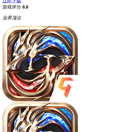
立即下载
游戏评分
8.8
业界顶尖