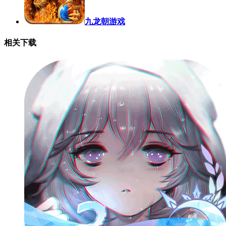
九龙朝游戏
相关下载