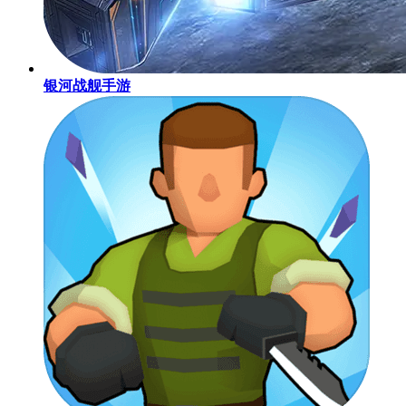
银河战舰手游