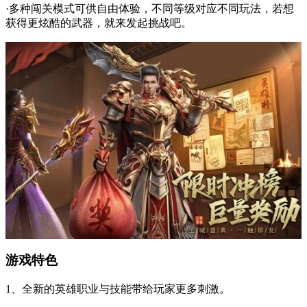
·多种闯关模式可供自由体验，不同等级对应不同玩法，若想
获得更炫酷的武器，就来发起挑战吧。
游戏特色
1、全新的英雄职业与技能带给玩家更多刺激。