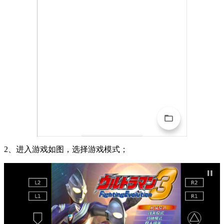
2、进入游戏如图，选择游戏模式；