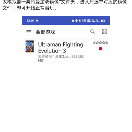
太模拟器一奥特曼游戏镜像”文件夹，进入后选中对应的镜像
文件，即可开始正常游玩。