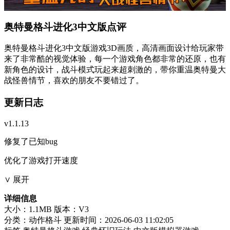
奥特曼格斗进化3中文版点评
奥特曼格斗进化3中文版游戏3D画质，高清画面设计给玩家带
来了非常酷的视觉体验，每一个游戏角色都非常的还原，也有
新角色的设计，战斗模式玩起来超刺激的，带你重温奥特曼大
战怪兽情节，喜欢的朋友不要错过了。
更新日志
v1.1.13
修复了已知bug
优化了游戏打开速度
∨ 展开
详细信息
大小：1.1MB
版本：V3
分类：动作格斗
更新时间：2026-06-03 11:02:05