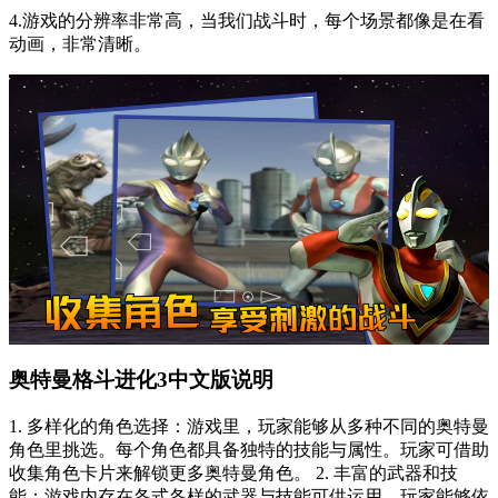
4.游戏的分辨率非常高，当我们战斗时，每个场景都像是在看
动画，非常清晰。
奥特曼格斗进化3中文版说明
1. 多样化的角色选择：游戏里，玩家能够从多种不同的奥特曼
角色里挑选。每个角色都具备独特的技能与属性。玩家可借助
收集角色卡片来解锁更多奥特曼角色。 2. 丰富的武器和技
能：游戏内存在各式各样的武器与技能可供运用。玩家能够依