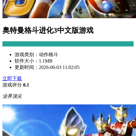
奥特曼格斗进化3中文版游戏
游戏类别：
动作格斗
软件大小：
1.1MB
更新时间：
2026-06-03 11:02:05
立即下载
游戏评分
8.1
业界顶尖