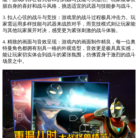
据自身的喜好和战斗风格，挑选适宜的武器与技能参与战斗。
3. 扣人心弦的战斗与竞技：游戏里的战斗过程极具冲击力。玩
家需运用多样技能与武器来战胜对手，而竞技模式则让玩家能
与其他玩家展开对决，感受更为紧张刺激的战斗体验。
4. 精致的画面与音效呈现：游戏内的画面制作精良，每一位奥
特曼角色都拥有别具一格的外观造型，音效更是极具真实感，
能让玩家切实体会到战斗的紧张氛围，仿佛置身于激烈的战斗
场景之中。