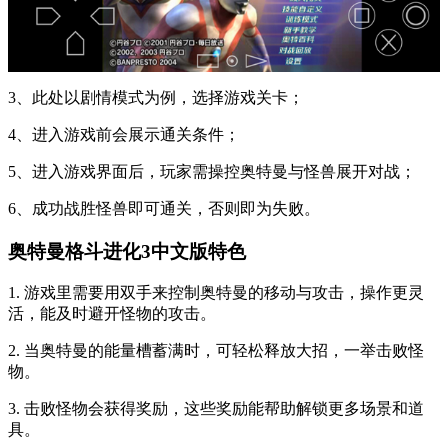
3、此处以剧情模式为例，选择游戏关卡；
4、进入游戏前会展示通关条件；
5、进入游戏界面后，玩家需操控奥特曼与怪兽展开对战；
6、成功战胜怪兽即可通关，否则即为失败。
奥特曼格斗进化3中文版特色
1. 游戏里需要用双手来控制奥特曼的移动与攻击，操作更灵
活，能及时避开怪物的攻击。
2. 当奥特曼的能量槽蓄满时，可轻松释放大招，一举击败怪
物。
3. 击败怪物会获得奖励，这些奖励能帮助解锁更多场景和道
具。