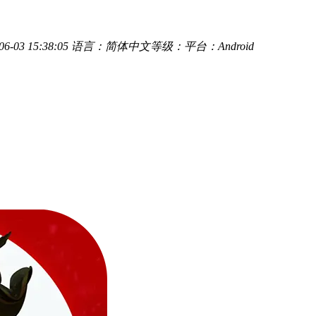
-03 15:38:05
语言：简体中文
等级：
平台：Android