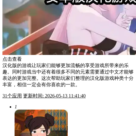
点击查看
汉化版的游戏让玩家们能够更加流畅的享受游戏所带来的乐
趣。同时游戏当中还有着很多不同的元素需要通过中文才能够
表达的更加完整。这次帮助玩家们整理的汉化版游戏种类十分
丰富，相信一定会有你喜欢的一款。
31
个应用
更新时间: 2026-05-13 11:41:40
1