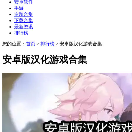
安卓软件
手游
专题合集
下载合集
最新资讯
排行榜
您的位置：
首页
>
排行榜
>
安卓版汉化游戏合集
安卓版汉化游戏合集