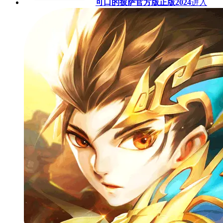
可口的披萨官方版正版2024
进入