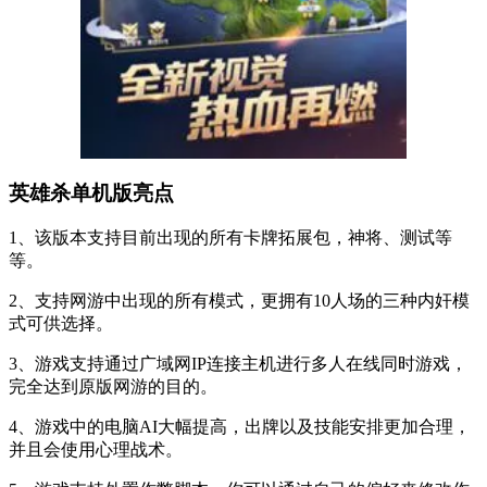
英雄杀单机版亮点
1、该版本支持目前出现的所有卡牌拓展包，神将、测试等
等。
2、支持网游中出现的所有模式，更拥有10人场的三种内奸模
式可供选择。
3、游戏支持通过广域网IP连接主机进行多人在线同时游戏，
完全达到原版网游的目的。
4、游戏中的电脑AI大幅提高，出牌以及技能安排更加合理，
并且会使用心理战术。