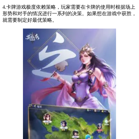
4.卡牌游戏极度依赖策略，玩家需要在卡牌的使用时根据场上
形势和对手的情况进行一系列的决策。如果想在游戏中获胜，
就需要制定好最优策略。