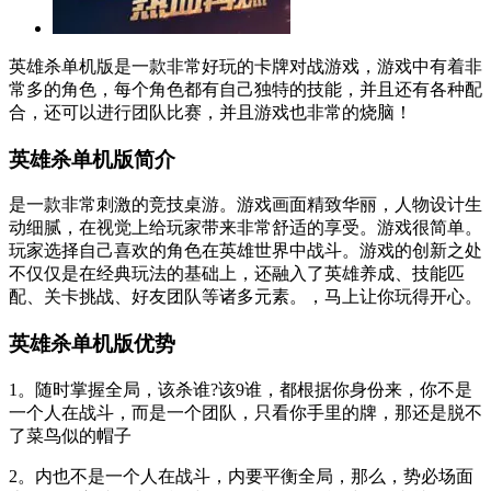
英雄杀单机版是一款非常好玩的卡牌对战游戏，游戏中有着非
常多的角色，每个角色都有自己独特的技能，并且还有各种配
合，还可以进行团队比赛，并且游戏也非常的烧脑！
英雄杀单机版简介
是一款非常刺激的竞技桌游。游戏画面精致华丽，人物设计生
动细腻，在视觉上给玩家带来非常舒适的享受。游戏很简单。
玩家选择自己喜欢的角色在英雄世界中战斗。游戏的创新之处
不仅仅是在经典玩法的基础上，还融入了英雄养成、技能匹
配、关卡挑战、好友团队等诸多元素。，马上让你玩得开心。
英雄杀单机版优势
1。随时掌握全局，该杀谁?该9谁，都根据你身份来，你不是
一个人在战斗，而是一个团队，只看你手里的牌，那还是脱不
了菜鸟似的帽子
2。内也不是一个人在战斗，内要平衡全局，那么，势必场面