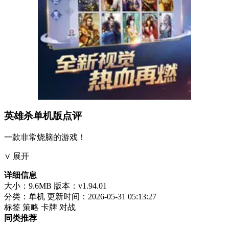
英雄杀单机版点评
一款非常烧脑的游戏！
∨ 展开
详细信息
大小：9.6MB
版本：v1.94.01
分类：单机
更新时间：2026-05-31 05:13:27
标签
策略
卡牌
对战
同类推荐