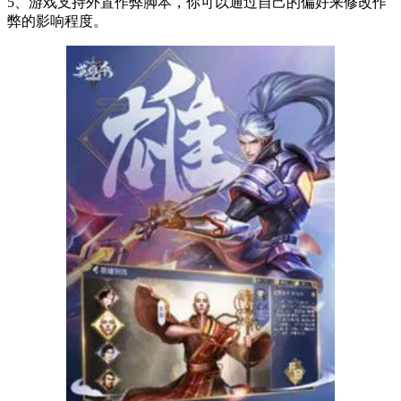
5、游戏支持外置作弊脚本，你可以通过自己的偏好来修改作
弊的影响程度。