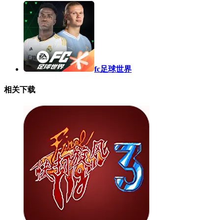
fc足球世界
相关下载