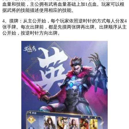
血量和技能，主公拥有武将血量基础上加1点血。玩家可以根
据武将的技能描述使用相应的技能。
4、摸牌：从主公开始，每个玩家依照逆时针的方式每人分发4
张手牌。每次出牌前，都是先摸两张牌再出牌。出牌顺序从主
公开始，按逆时针方向出牌。