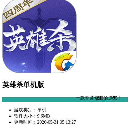
英雄杀单机版
一款非常烧脑的游戏！
游戏类别：
单机
软件大小：
9.6MB
更新时间：
2026-05-31 05:13:27