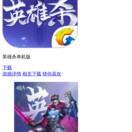
英雄杀单机版
下载
游戏详情
相关下载
猜你喜欢