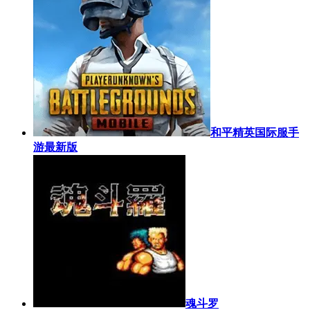
和平精英国际服手
游最新版
魂斗罗