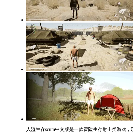
人渣生存scum中文版是一款冒险生存射击类游戏