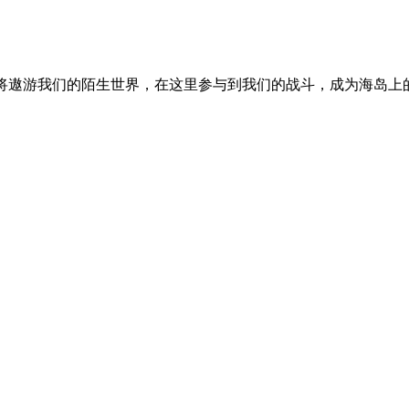
你将遨游我们的陌生世界，在这里参与到我们的战斗，成为海岛