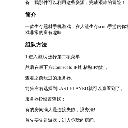
备，我那件可以利用这些资源，完成艰难的冒险！
简介
一款生存题材手机游戏，在人渣生存scum手游内
戏非常的富有趣味！
组队方法
1.进入游戏 选择第二项菜单
然后在最下方Connect to IP处 粘贴IP地址。
查看之前玩过的服务器。
箭头左右选择到LAST PLAYED就可以查看到了。
服务器IP设置查找：
有的房间满人是连接失败，没办法!
首先要先进游戏，进入你玩的房间。