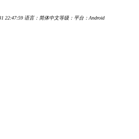
 22:47:59
语言：简体中文
等级：
平台：Android