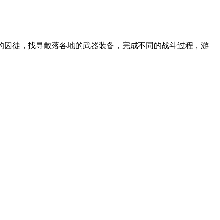
上的囚徒，找寻散落各地的武器装备，完成不同的战斗过程，游