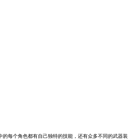
戏中的每个角色都有自己独特的技能，还有众多不同的武器装