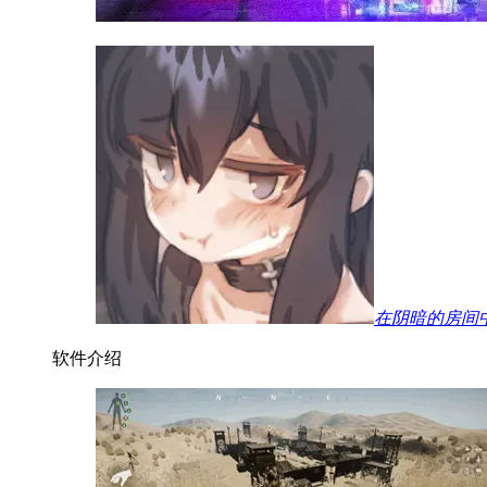
在阴暗的房间
软件介绍